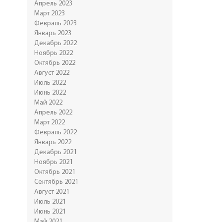
Апрель 2023
Март 2023
Февраль 2023
Январь 2023
Декабрь 2022
Ноябрь 2022
Октябрь 2022
Август 2022
Июль 2022
Июнь 2022
Май 2022
Апрель 2022
Март 2022
Февраль 2022
Январь 2022
Декабрь 2021
Ноябрь 2021
Октябрь 2021
Сентябрь 2021
Август 2021
Июль 2021
Июнь 2021
Май 2021