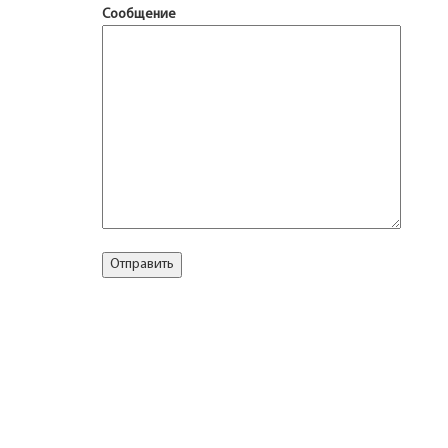
Сообщение