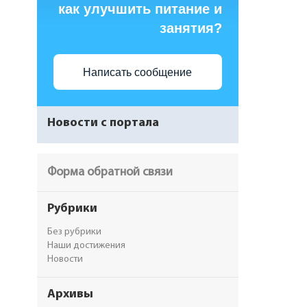
как улучшить питание и
занятия?
Написать сообщение
Новости с портала
Форма обратной связи
Рубрики
Без рубрики
Наши достижения
Новости
Архивы