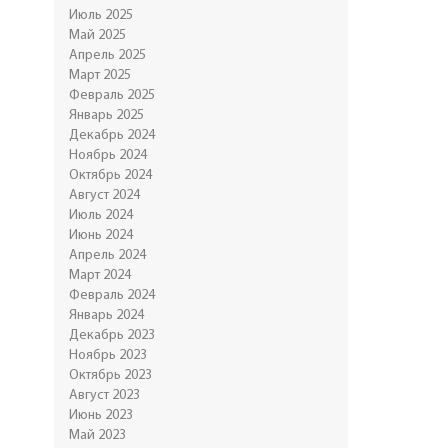
Июль 2025
Май 2025
Апрель 2025
Март 2025
Февраль 2025
Январь 2025
Декабрь 2024
Ноябрь 2024
Октябрь 2024
Август 2024
Июль 2024
Июнь 2024
Апрель 2024
Март 2024
Февраль 2024
Январь 2024
Декабрь 2023
Ноябрь 2023
Октябрь 2023
Август 2023
Июнь 2023
Май 2023