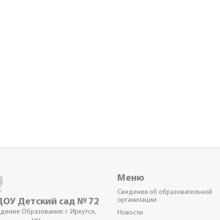
Меню
Сведения об образовательной
организации
ОУ Детский сад № 72
дение Образования: г. Иркутск,
Новости