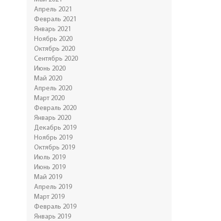
Апрель 2021
Февраль 2021
Январь 2021
Ноябрь 2020
Октябрь 2020
Сентябрь 2020
Июнь 2020
Май 2020
Апрель 2020
Март 2020
Февраль 2020
Январь 2020
Декабрь 2019
Ноябрь 2019
Октябрь 2019
Июль 2019
Июнь 2019
Май 2019
Апрель 2019
Март 2019
Февраль 2019
Январь 2019