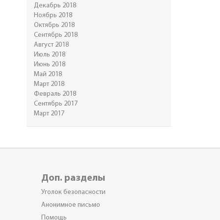
Декабрь 2018
Ноябрь 2018
Октябрь 2018
Сентябрь 2018
Август 2018
Июль 2018
Июнь 2018
Май 2018
Март 2018
Февраль 2018
Сентябрь 2017
Март 2017
Доп. разделы
Уголок безопасности
Анонимное письмо
Помощь