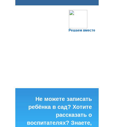
Решаем вместе
Не можете записать
ребёнка в сад? Хотите
рассказать о
воспитателях? Знаете,