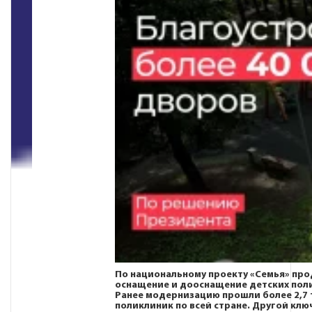
По национальному проекту
«Семья»
про
оснащение и дооснащение детских пол
Ранее модернизацию прошли более 2,7 
поликлиник по всей стране. Другой клю