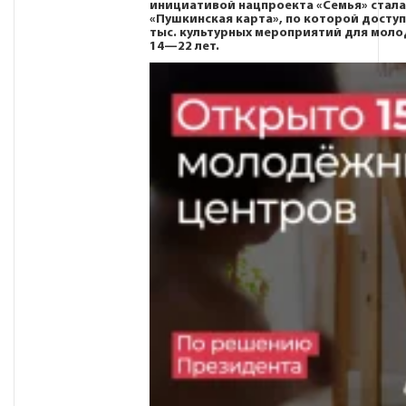
инициативой нацпроекта «Семья» стал
«Пушкинская карта», по которой доступ
тыс. культурных мероприятий для мол
14—22 лет.