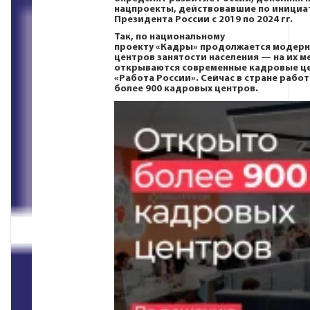
нацпроекты, действовавшие по инициа
Президента России с 2019 по 2024 гг.
Так, по национальному
проекту
«Кадры»
продолжается модерн
центров занятости населения — на их м
открываются современные кадровые ц
«Работа России». Сейчас в стране рабо
более 900 кадровых центров.