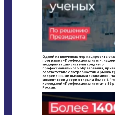
Одной из ключевых мер нацпроекта ста
программа «Профессионалитет», нацеле
модернизацию системы среднего
профессионального образования, приве
соответствие с потребностями рынка т
современными вызовами экономики. На
момент свои двери открыли более 1,4 т
колледжей «Профессионалитета» в 86 р
России.