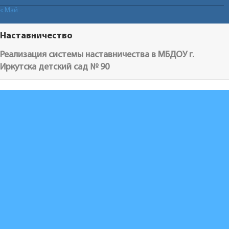
« Май
Наставничество
Реализация системы наставничества в МБДОУ г.
Иркутска детский сад № 90