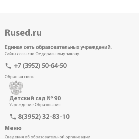
Rused.ru
Единая сеть образовательных учреждений.
Сайты согласно Федеральному закону.
phone
+7 (3952) 50-64-50
Обратная связь
Детский сад № 90
Учреждение Образования:
phone
8(3952) 32-83-10
Меню
Сведения об образовательной организации