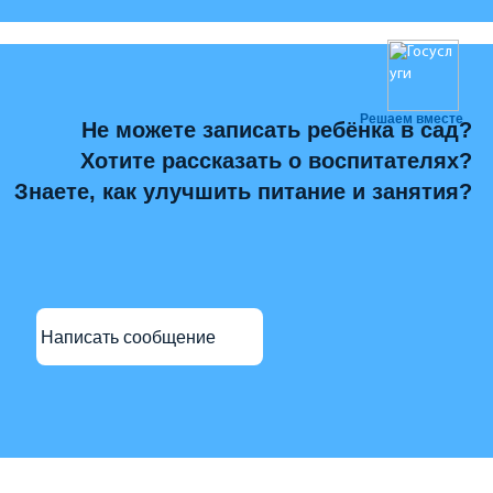
Решаем вместе
Не можете записать ребёнка в сад?
Хотите рассказать о воспитателях?
Знаете, как улучшить питание и занятия?
Написать сообщение