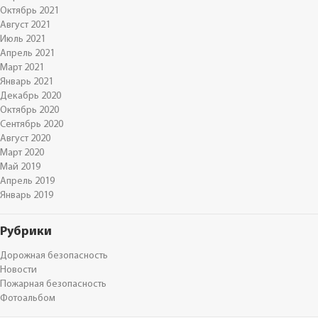
Октябрь 2021
Август 2021
Июль 2021
Апрель 2021
Март 2021
Январь 2021
Декабрь 2020
Октябрь 2020
Сентябрь 2020
Август 2020
Март 2020
Май 2019
Апрель 2019
Январь 2019
Рубрики
Дорожная безопасность
Новости
Пожарная безопасность
Фотоальбом