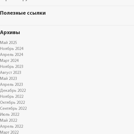
Полезные ссылки
Архивы
Май 2025
Ноябрь 2024
Апрель 2024
Март 2024
Ноябрь 2023
Август 2023
Май 2023
Апрель 2023
Декабрь 2022
Ноябрь 2022
Октябрь 2022
Сентябрь 2022
Июль 2022
Май 2022
Апрель 2022
Март 2022