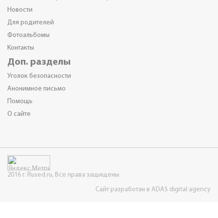
Новости
Для родителей
Фотоальбомы
Контакты
Доп. разделы
Уголок безопасности
Анонимное письмо
Помощь
О сайте
2016 г. Rused.ru, Все права защищены
Сайт разработан в ADAS digital agency