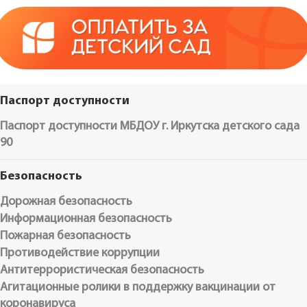
Паспорт доступности
Паспорт доступности МБДОУ г. Иркутска детского сада
90
Безопасность
Дорожная безопасность
Информационная безопасность
Пожарная безопасность
Противодействие коррупции
Антитеррористическая безопасность
Агитационные ролики в поддержку вакцинации от
коронавируса