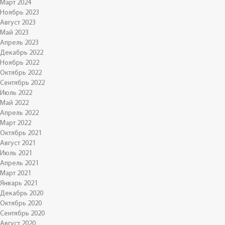
Март 2024
Ноябрь 2023
Август 2023
Май 2023
Апрель 2023
Декабрь 2022
Ноябрь 2022
Октябрь 2022
Сентябрь 2022
Июль 2022
Май 2022
Апрель 2022
Март 2022
Октябрь 2021
Август 2021
Июль 2021
Апрель 2021
Март 2021
Январь 2021
Декабрь 2020
Октябрь 2020
Сентябрь 2020
Август 2020