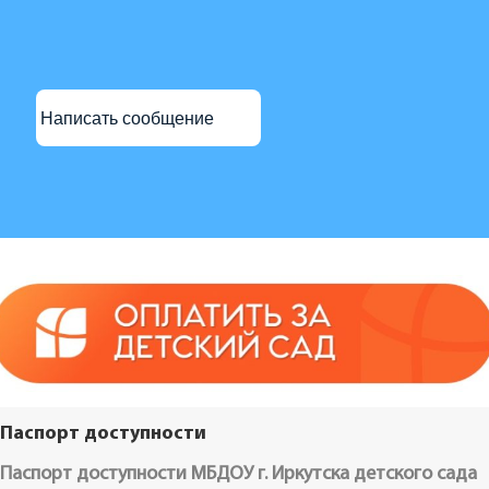
Написать сообщение
Паспорт доступности
Паспорт доступности МБДОУ г. Иркутска детского сада