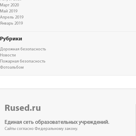
Март 2020
Май 2019
Апрель 2019
Январь 2019
Рубрики
Дорожная безопасность
Новости
Пожарная безопасность
Фотоальбом
Rused.ru
Единая сеть образовательных учреждений.
Сайты согласно Федеральному закону.