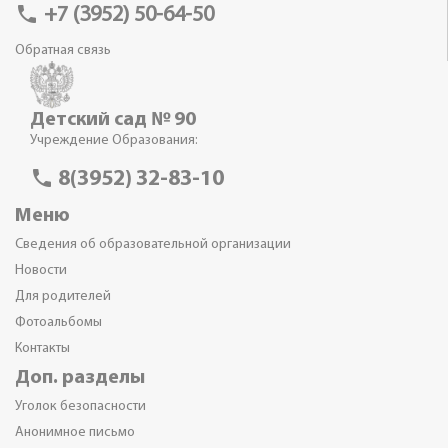
phone
+7 (3952) 50-64-50
Обратная связь
Детский сад № 90
Учреждение Образования:
phone
8(3952) 32-83-10
Меню
Сведения об образовательной организации
Новости
Для родителей
Фотоальбомы
Контакты
Доп. разделы
Уголок безопасности
Анонимное письмо