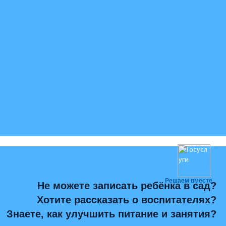
Решаем вместе
Не можете записать ребёнка в сад?
Хотите рассказать о воспитателях?
Знаете, как улучшить питание и занятия?