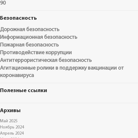
90
Безопасность
Дорожная безопасность
Информационная безопасность
Пожарная безопасность
Противодействие коррупции
Антитеррористическая безопасность
Агитационные ролики в поддержку вакцинации от
коронавируса
Полезные ссылки
Архивы
Май 2025
Ноябрь 2024
Апрель 2024