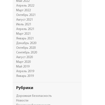
Май 2022
Апрель 2022
Март 2022
Октябрь 2021
Август 2021
Июль 2021
Апрель 2021
Март 2021
Январь 2021
Декабрь 2020
Октябрь 2020
Сентябрь 2020
Август 2020
Март 2020
Май 2019
Апрель 2019
Январь 2019
Рубрики
Дорожная безопасность
Новости