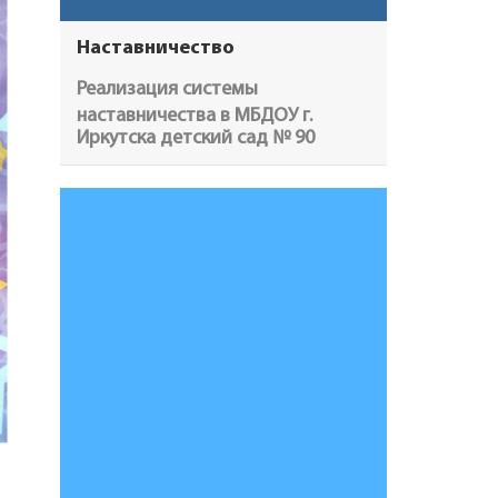
Наставничество
Реализация системы
наставничества в МБДОУ г.
Иркутска детский сад № 90