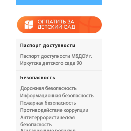
Паспорт доступности
Паспорт доступности МБДОУ г.
Иркутска детского сада 90
Безопасность
Дорожная безопасность
Информационная безопасность
Пожарная безопасность
Противодействие коррупции
Антитеррористическая
безопасность