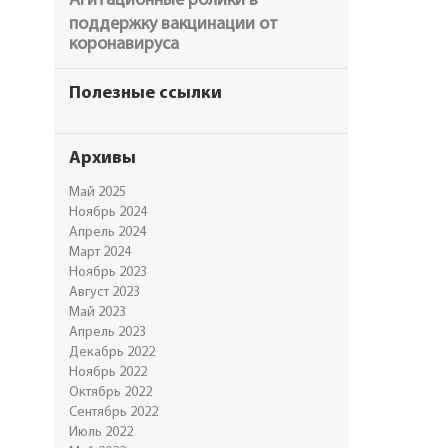
Агитационные ролики в
поддержку вакцинации от
коронавируса
Полезные ссылки
Архивы
Май 2025
Ноябрь 2024
Апрель 2024
Март 2024
Ноябрь 2023
Август 2023
Май 2023
Апрель 2023
Декабрь 2022
Ноябрь 2022
Октябрь 2022
Сентябрь 2022
Июль 2022