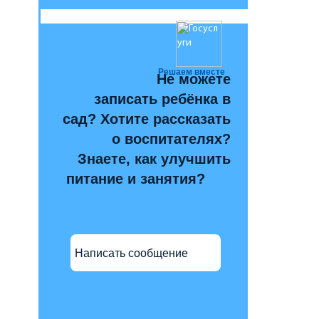
Решаем вместе
Не можете
записать ребёнка в
сад? Хотите рассказать
о воспитателях?
Знаете, как улучшить
питание и занятия?
Написать сообщение