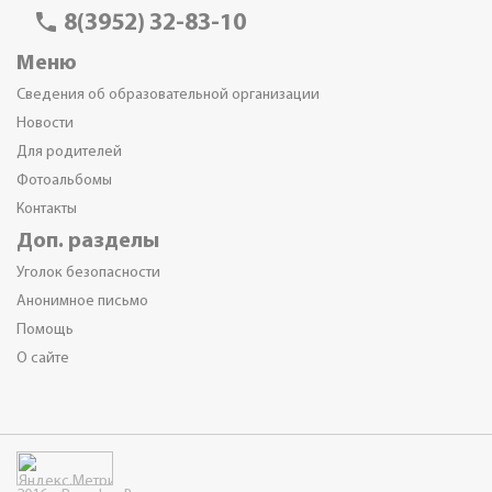
phone
8(3952) 32-83-10
Меню
Сведения об образовательной организации
Новости
Для родителей
Фотоальбомы
Контакты
Доп. разделы
Уголок безопасности
Анонимное письмо
Помощь
О сайте