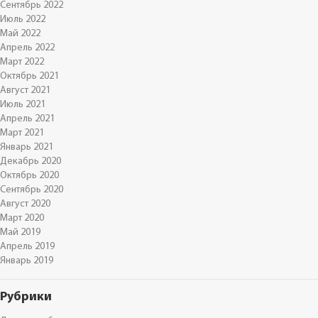
Сентябрь 2022
Июль 2022
Май 2022
Апрель 2022
Март 2022
Октябрь 2021
Август 2021
Июль 2021
Апрель 2021
Март 2021
Январь 2021
Декабрь 2020
Октябрь 2020
Сентябрь 2020
Август 2020
Март 2020
Май 2019
Апрель 2019
Январь 2019
Рубрики