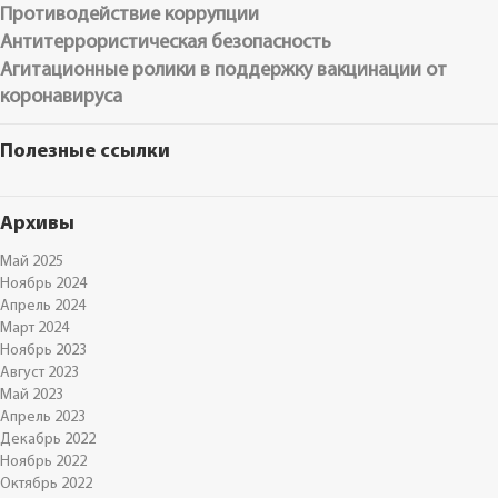
Противодействие коррупции
Антитеррористическая безопасность
Агитационные ролики в поддержку вакцинации от
коронавируса
Полезные ссылки
Архивы
Май 2025
Ноябрь 2024
Апрель 2024
Март 2024
Ноябрь 2023
Август 2023
Май 2023
Апрель 2023
Декабрь 2022
Ноябрь 2022
Октябрь 2022