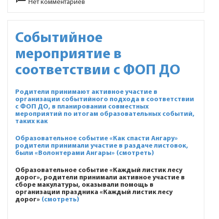
Нет комментариев
Событийное
мероприятие в
соответствии с ФОП ДО
Родители принимают активное участие в
организации событийного подхода в соответствии
с ФОП ДО, в планировании совместных
мероприятий по итогам образовательных событий,
таких как
Образовательное событие «Как спасти Ангару»
родители принимали участие в раздаче листовок,
были «Волонтерами Ангары»
(смотреть)
Образовательное событие «Каждый листик лесу
дорог», родители принимали активное участие в
сборе макулатуры, оказывали помощь в
организации праздника «Каждый листик лесу
дорог»
(смотреть)