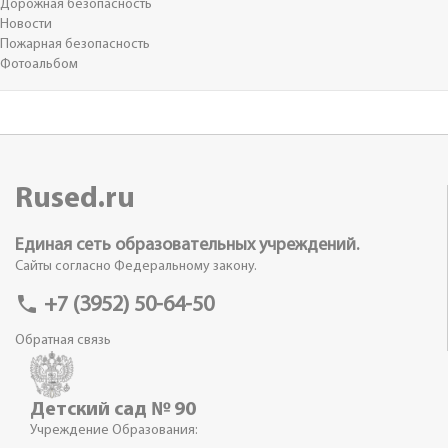
Дорожная безопасность
Новости
Пожарная безопасность
Фотоальбом
Rused.ru
Единая сеть образовательных учреждений.
Сайты согласно Федеральному закону.
phone
+7 (3952) 50-64-50
Обратная связь
Детский сад № 90
Учреждение Образования: