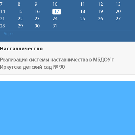
7
8
9
10
11
12
13
14
15
16
17
18
19
20
21
22
23
24
25
26
27
28
29
30
31
Апр »
Наставничество
Реализация системы наставничества в МБДОУ г.
Иркутска детский сад № 90