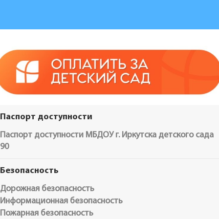
Паспорт доступности
Паспорт доступности МБДОУ г. Иркутска детского сада
90
Безопасность
Дорожная безопасность
Информационная безопасность
Пожарная безопасность