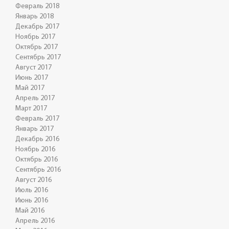
Февраль 2018
Январь 2018
Декабрь 2017
Ноябрь 2017
Октябрь 2017
Сентябрь 2017
Август 2017
Июнь 2017
Май 2017
Апрель 2017
Март 2017
Февраль 2017
Январь 2017
Декабрь 2016
Ноябрь 2016
Октябрь 2016
Сентябрь 2016
Август 2016
Июль 2016
Июнь 2016
Май 2016
Апрель 2016