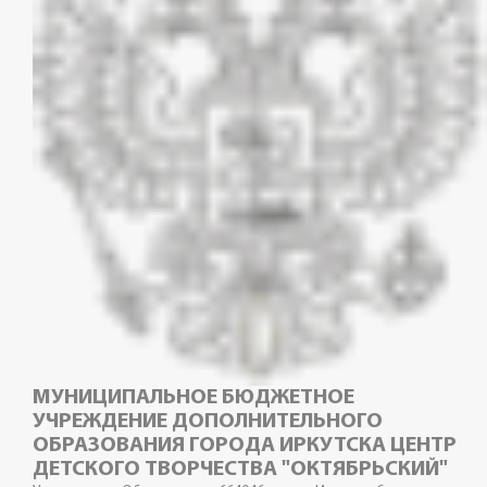
МУНИЦИПАЛЬНОЕ БЮДЖЕТНОЕ
УЧРЕЖДЕНИЕ ДОПОЛНИТЕЛЬНОГО
ОБРАЗОВАНИЯ ГОРОДА ИРКУТСКА ЦЕНТР
ДЕТСКОГО ТВОРЧЕСТВА "ОКТЯБРЬСКИЙ"