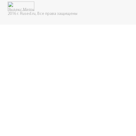
2016 г. Rused.ru, Все права защищены