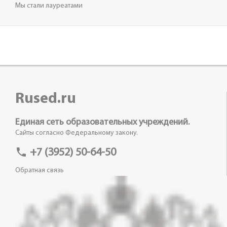
Мы стали лауреатами
Rused.ru
Единая сеть образовательных учреждений.
Сайты согласно Федеральному закону.
phone
+7 (3952) 50-64-50
Обратная связь