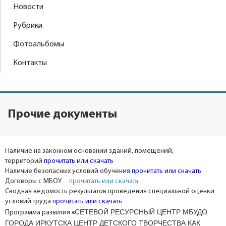
Новости
Рубрики
Фотоальбомы
Контакты
Прочие документы
Наличие на законном основании зданий, помещений,
территорий
прочитать или скачать
Наличие безопасных условий обучения
прочитать или скачать
Договоры с МБОУ
прочитать или скачат
ь
Сводная ведомость результатов проведения специальной оценки
условий труда
прочитать или скачать
СЕТЕВОЙ РЕСУРСНЫЙ ЦЕНТР МБУДО
Программа развития
«
ГОРОДА ИРКУТСКА ЦЕНТР ДЕТСКОГО ТВОРЧЕСТВА КАК