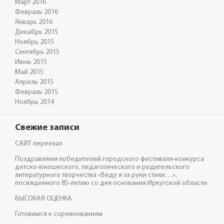
Март 2016
Февраль 2016
Январь 2016
Декабрь 2015
Ноябрь 2015
Сентябрь 2015
Июнь 2015
Май 2015
Апрель 2015
Февраль 2015
Ноябрь 2014
Свежие записи
САЙТ переехал
Поздравляем победителей городского фестиваля-конкурса
детско-юношеского, педагогического и родительского
литературного творчества «Веду я за руки стихи…»,
посвященного 85-летию со дня основания Иркутской области
ВЫСОКАЯ ОЦЕНКА
Готовимся к соревнованиям