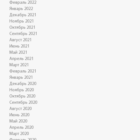
Февраль 2022
Январь 2022
Декабрь 2021
Ноябрь 2021
Октябрь 2021
Сентябрь 2021
Август 2021
Июнь 2021
Май 2021
Апрель 2021
Март 2021
Февраль 2021
Январь 2021
Декабрь 2020
Ноябрь 2020
Октябрь 2020
Сентябрь 2020
Август 2020
Июнь 2020
Май 2020
Апрель 2020
Март 2020