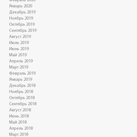
Февраль 2020
Январь 2020
Декабрь 2019
Ноябрь 2019
Октябрь 2019
Сентябрь 2019
Август 2019
Июль 2019
Июнь 2019
Май 2019
Апрель 2019
Март 2019
Февраль 2019
Январь 2019
Декабрь 2018
Ноябрь 2018
Октябрь 2018
Сентябрь 2018
Август 2018
Июнь 2018
Май 2018
Апрель 2018
Март 2018