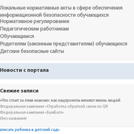
Локальные нормативные акты в сфере обеспечения
информационной безопасности обучающихся
Нормативное регулирование
Педагогическим работникам
Обучающимся
Родителям (законным представителям) обучающихся
Детские безопасные сайты
Новости с портала
Свежие записи
«Что стоит за этим знаком»: как нацпроекты меняют жизнь людей
Федеральная кампания «Отработка обратной связи по QR
Федеральная кампания «БумБатл»
(без названия)
аписать ребенка в детский сад»