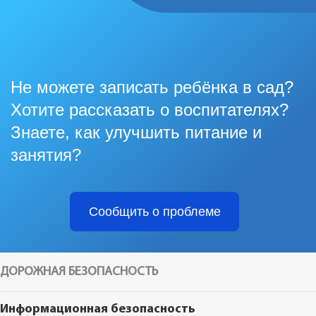
Не можете записать ребёнка в сад?
Хотите рассказать о воспитателях?
Знаете, как улучшить питание и
занятия?
Сообщить о проблеме
ДОРОЖНАЯ БЕЗОПАСНОСТЬ
Информационная безопасность