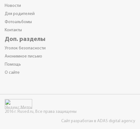
Новости
Для родителей
Фотоальбомы
Контакты
Доп. разделы
Уголок безопасности
Анонимное письмо
Помощь
О сайте
2016 г. Rused.ru, Все права защищены
Сайт разработан в ADAS digital agency