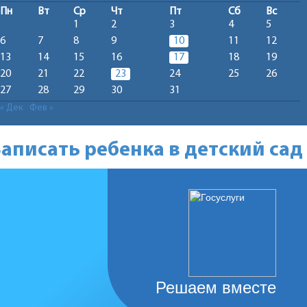
Пн
Вт
Ср
Чт
Пт
Сб
Вс
1
2
3
4
5
6
7
8
9
10
11
12
13
14
15
16
17
18
19
20
21
22
23
24
25
26
27
28
29
30
31
« Дек
Фев »
Записать ребенка в детский сад
Решаем вместе