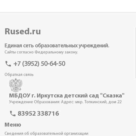
Rused.ru
Единая сеть образовательных учреждений.
Сайты согласно Федеральному закону.
phone
+7 (3952) 50-64-50
Обратная связь
МБДОУ г. Иркутска детский сад "Сказка"
Учреждение Образования: Адрес: мкр. Топкинский, дом 22
phone
83952 338716
Меню
Сведения об образовательной организации