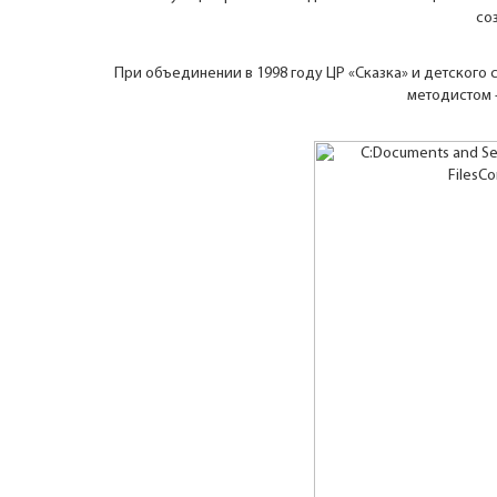
со
При объединении в 1998 году ЦР «Сказка» и детского
методистом 