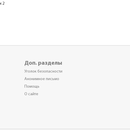
х 2
Доп. разделы
Уголок безопасности
Анонимное письмо
Помощь
О сайте