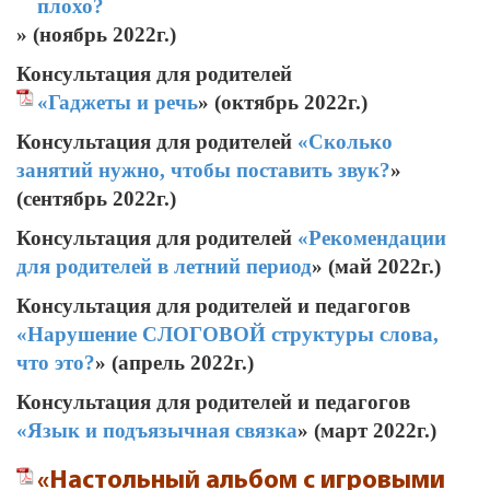
плохо?
» (ноябрь 2022г.)
Консультация для родителей
«Гаджеты и речь
» (октябрь 2022г.)
Консультация для родителей
«Сколько
занятий нужно, чтобы поставить звук?
»
(сентябрь 2022г.)
Консультация для родителей
«Рекомендации
для родителей в летний период
» (май 2022г.)
Консультация для родителей и педагогов
«Нарушение СЛОГОВОЙ структуры слова,
что это?
» (апрель 2022г.)
Консультация для родителей и педагогов
«Язык и подъязычная связка
» (март 2022г.)
«Настольный альбом с игровыми