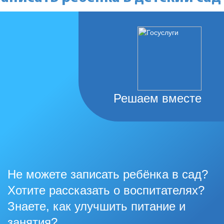
Решаем вместе
Не можете записать ребёнка в сад?
Хотите рассказать о воспитателях?
Знаете, как улучшить питание и
занятия?