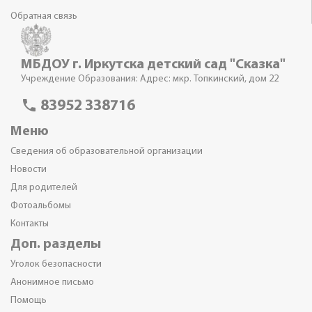
Обратная связь
МБДОУ г. Иркутска детский сад "Сказка"
Учреждение Образования: Адрес: мкр. Топкинский, дом 22
phone
83952 338716
Меню
Сведения об образовательной организации
Новости
Для родителей
Фотоальбомы
Контакты
Доп. разделы
Уголок безопасности
Анонимное письмо
Помощь