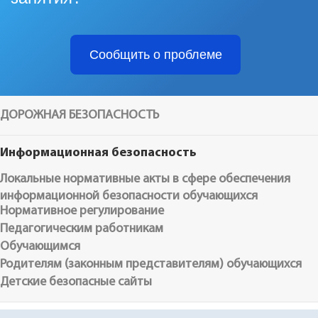
Сообщить о проблеме
ДОРОЖНАЯ БЕЗОПАСНОСТЬ
Информационная безопасность
Локальные нормативные акты в сфере обеспечения
информационной безопасности обучающихся
Нормативное регулирование
Педагогическим работникам
Обучающимся
Родителям (законным представителям) обучающихся
Детские безопасные сайты