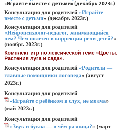
«Играйте вместе с детьми» (декабрь 2023г.)
Консультация для родителей
«Играйте
вместе с детьми
» (декабрь 2023г.)
Консультация для родителей
«Нейропсихолог-педагог, занимающийся
чем? Чем полезен в коррекции речи детей?
»
(ноябрь 2023г.)
Комплект игр по лексической теме
«Цветы.
Растения луга и сада».
Консультация для родителей
«Родители —
главные помощники логопеда
» (август
2023г.)
Консультация для родителей
«Играйте с ребёнком в слух, не молча
»
(май 2023г.)
Консультация для родителей
«Звук и буква — в чём разница?
» (март