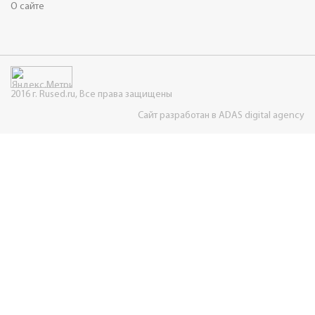
О сайте
2016 г. Rused.ru, Все права защищены
Сайт разработан в ADAS digital agency