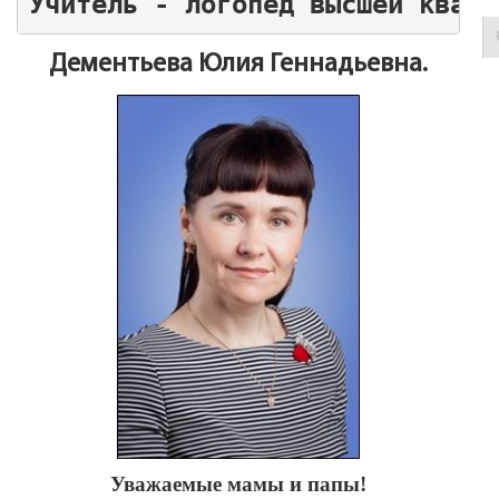
Учитель - логопед высшей квали
Дементьева Юлия Геннадьевна.
Уважаемые мамы и папы!