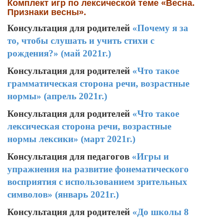
Комплект игр по лексической теме
«Весна.
Признаки весны».
Консультация для родителей
«Почему я за
то, чтобы слушать и учить стихи с
рождения?» (май 2021г.)
Консультация для родителей
«Что такое
грамматическая сторона речи, возрастные
нормы» (апрель 2021г.)
Консультация для родителей
«Что такое
лексическая сторона речи, возрастные
нормы лексики» (март 2021г.)
Консультация для педагогов
«Игры и
упражнения на развитие фонематического
восприятия с использованием зрительных
символов» (январь 2021г.)
Консультация для родителей
«До школы 8