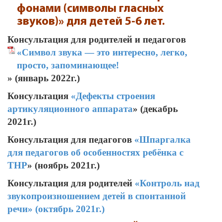
фонами (символы гласных
звуков)» для детей 5-6 лет.
Консультация для родителей и педагогов
«Символ звука — это интересно, легко,
просто, запоминающее!
» (январь 2022г.)
Консультация
«Дефекты строения
артикуляционного аппарата
» (декабрь
2021г.)
Консультация для педагогов
«
Шпаргалка
для педагогов об особенностях ребёнка с
ТНР
» (ноябрь 2021г.)
Консультация для родителей
«Контроль над
звукопроизношением детей в спонтанной
речи» (октябрь 2021г.)