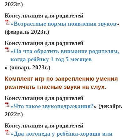
2023г.)
Консультация для родителей
«Возрастные нормы появления звуков
»
(февраль 2023г.)
Консультация для родителей
«На что обратить внимание родителям,
когда ребёнку 1 год 5 месяцев
» (январь 2023г.)
Комплект игр по закреплению умения
различать гласные звуки на слух.
Консультация для родителей
«Что такое звукоподражания?
» (декабрь
2022г.)
Консультация для родителей
«Два логопеда у ребёнка-хорошо или