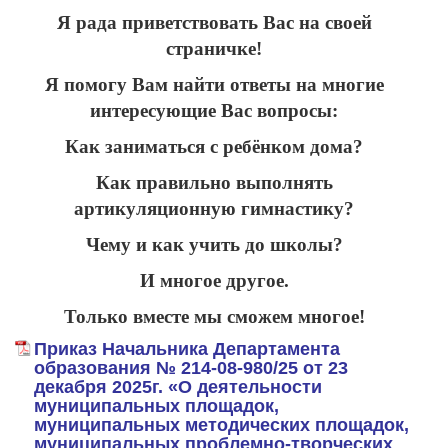
Я рада приветствовать Вас на своей
страничке!
Я помогу Вам найти ответы на многие
интересующие Вас вопросы:
Как заниматься с ребёнком дома?
Как правильно выполнять
артикуляционную гимнастику?
Чему и как учить до школы?
И многое другое.
Только вместе мы сможем многое!
Приказ Начальника Департамента
образования № 214-08-980/25 от 23
декабря 2025г. «О деятельности
муниципальных площадок,
муниципальных методических площадок,
муниципальных проблемно-творческих