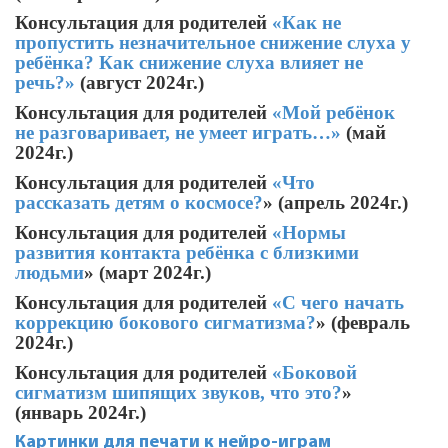
Консультация для родителей
«Как не
пропустить незначительное снижение слуха у
ребёнка? Как снижение слуха влияет не
речь?»
(август 2024г.)
Консультация для родителей
«Мой ребёнок
не разговаривает, не умеет играть…»
(май
2024г.)
Консультация для родителей
«Что
рассказать детям о космосе?
» (апрель 2024г.)
Консультация для родителей
«Нормы
развития контакта ребёнка с близкими
людьми
» (март 2024г.)
Консультация для родителей
«С чего начать
коррекцию бокового сигматизма?
» (февраль
2024г.)
Консультация для родителей
«Боковой
сигматизм шипящих звуков, что это?
»
(январь 2024г.)
Картинки для печати к нейро-играм