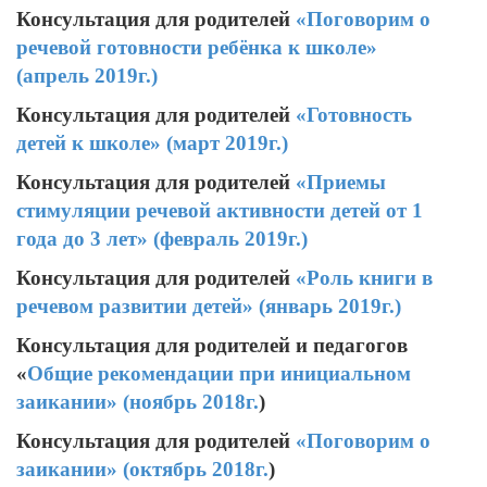
Консультация для родителей
«Поговорим о
речевой готовности ребёнка к школе»
(апрель 2019г.)
Консультация для родителей
«Готовность
детей к школе» (март 2019г.)
Консультация для родителей
«Приемы
стимуляции речевой активности детей от 1
года до 3 лет» (февраль 2019г.)
Консультация для родителей
«Роль книги в
речевом развитии детей» (январь 2019г.)
Консультация для родителей и педагогов
«
Общие рекомендации при инициальном
заикании» (ноябрь 2018г.
)
Консультация для родителей
«Поговорим о
заикании» (октябрь 2018г.
)