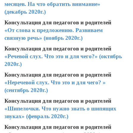
месяцев. На что обратить внимание»
(декабрь 2020г.)
Консультация для педагогов и родителей
«От слова к предложению. Развиваем
связную речь» (ноябрь 2020г.)
Консультация для педагогов и родителей
«Речевой слух. Что это и для чего?» (октябрь
2020г.)
Консультация для педагогов и родителей
«
Неречевой слух. Что это и для чего?
»
(сентябрь 2020г.)
Консультация для педагогов и родителей
«Шипелочки. Что нужно знать о шипящих
звуках» (февраль 2020г.)
Консультация для педагогов и родителей