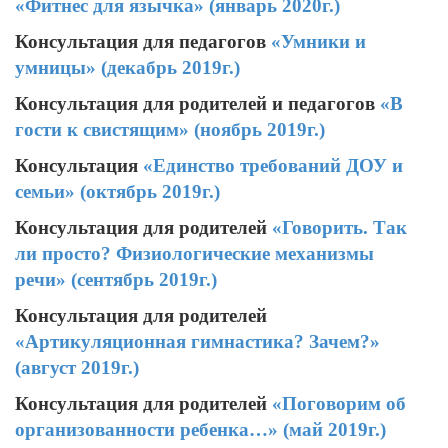
«Фитнес для язычка» (январь 2020г.)
Консультация для педагогов
«Умники и
умницы» (декабрь 2019г.)
Консультация для родителей и педагогов
«В
гости к свистящим» (ноябрь 2019г.)
Консультация
«Единство требований ДОУ и
семьи» (октябрь 2019г.)
Консультация для родителей
«Говорить. Так
ли просто? Физиологические механизмы
речи» (сентябрь 2019г.)
Консультация для родителей
«Артикуляционная гимнастика? Зачем?»
(август 2019г.)
Консультация для родителей
«Поговорим об
организованности ребенка…» (май 2019г.)