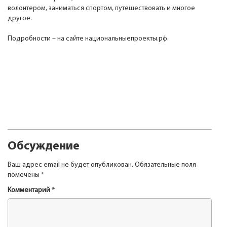
волонтером, заниматься спортом, путешествовать и многое
другое.
Подробности – на сайте национальныепроекты.рф.
Обсуждение
Ваш адрес email не будет опубликован.
Обязательные поля
помечены
*
Комментарий
*