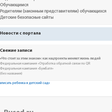
Обучающимся
Родителям (законным представителям) обучающихся
Детские безопасные сайты
Новости с портала
Свежие записи
«Что стоит за этим знаком»: как нацпроекты меняют жизнь людей
Федеральная кампания «Отработка обратной связи по QR
Федеральная кампания «БумБатл»
(без названия)
аписать ребенка в детский сад»