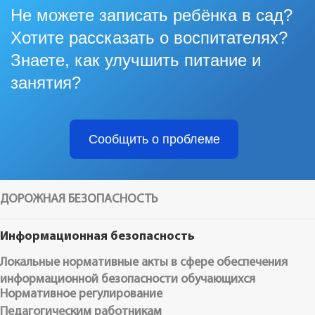
Не можете записать ребёнка в сад?
Хотите рассказать о воспитателях?
Знаете, как улучшить питание и
занятия?
Сообщить о проблеме
ДОРОЖНАЯ БЕЗОПАСНОСТЬ
Информационная безопасность
Локальные нормативные акты в сфере обеспечения
информационной безопасности обучающихся
Нормативное регулирование
Педагогическим работникам