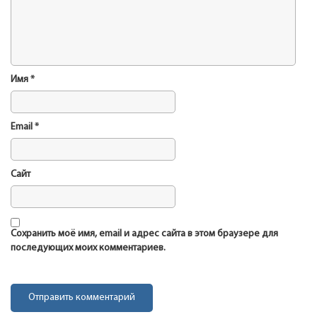
Имя
*
Email
*
Сайт
Сохранить моё имя, email и адрес сайта в этом браузере для
последующих моих комментариев.