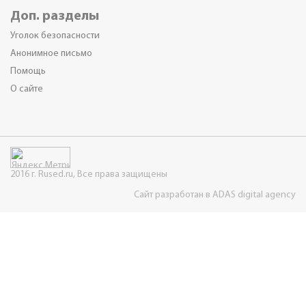
Доп. разделы
Уголок безопасности
Анонимное письмо
Помощь
О сайте
2016 г. Rused.ru, Все права защищены
Сайт разработан в ADAS digital agency