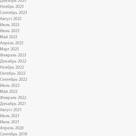
Декабрь 2023
Ноябрь 2023
Сентябрь 2023
Август 2023
Июль 2023
Июнь 2023
Май 2023
Апрель 2023
Март 2023
Февраль 2023
Декабрь 2022
Ноябрь 2022
Октябрь 2022
Сентябрь 2022
Июль 2022
Май 2022
Февраль 2022
Декабрь 2021
Август 2021
Июль 2021
Июнь 2021
Апрель 2020
Сентябрь 2018