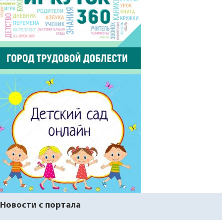
Новости с портала