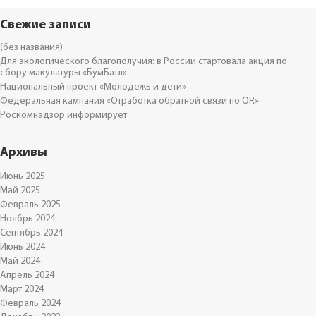
Свежие записи
(без названия)
Для экологического благополучия: в России стартовала акция по
сбору макулатуры «БумБатл»
Национальный проект «Молодежь и дети»
Федеральная кампания «Отработка обратной связи по QR»
Роскомнадзор информирует
Архивы
Июнь 2025
Май 2025
Февраль 2025
Ноябрь 2024
Сентябрь 2024
Июнь 2024
Май 2024
Апрель 2024
Март 2024
Февраль 2024