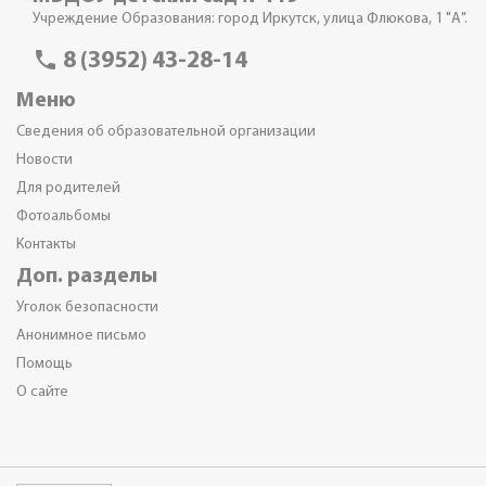
Учреждение Образования: город Иркутск, улица Флюкова, 1 "А".
phone
8 (3952) 43-28-14
Меню
Сведения об образовательной организации
Новости
Для родителей
Фотоальбомы
Контакты
Доп. разделы
Уголок безопасности
Анонимное письмо
Помощь
О сайте