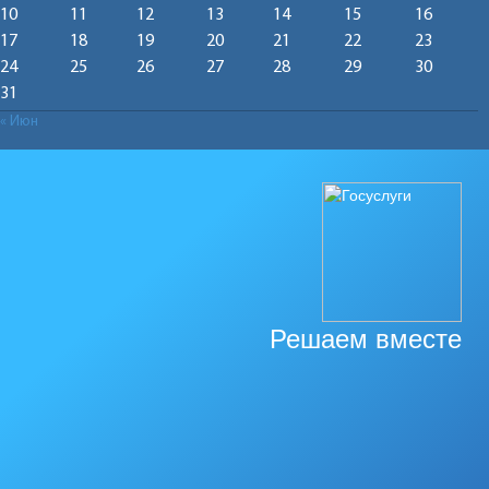
10
11
12
13
14
15
16
17
18
19
20
21
22
23
24
25
26
27
28
29
30
31
« Июн
Решаем вместе