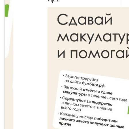
сырье