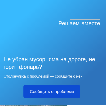
Решаем вместе
Не убран мусор, яма на дороге, не
горит фонарь?
Столкнулись с проблемой — сообщите о ней!
Сообщить о проблеме