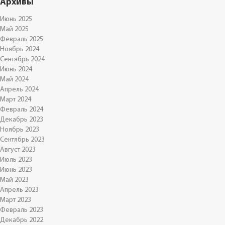
Архивы
Июнь 2025
Май 2025
Февраль 2025
Ноябрь 2024
Сентябрь 2024
Июнь 2024
Май 2024
Апрель 2024
Март 2024
Февраль 2024
Декабрь 2023
Ноябрь 2023
Сентябрь 2023
Август 2023
Июль 2023
Июнь 2023
Май 2023
Апрель 2023
Март 2023
Февраль 2023
Декабрь 2022