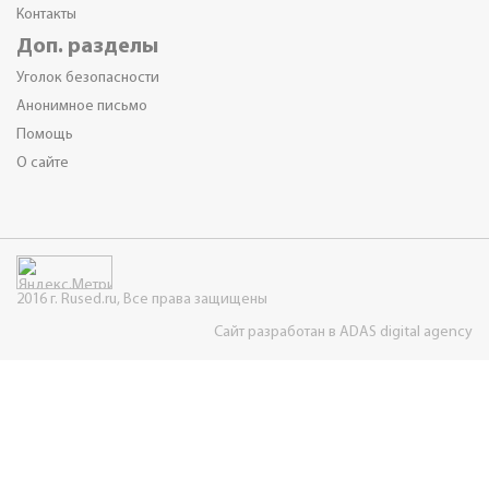
Контакты
Доп. разделы
Уголок безопасности
Анонимное письмо
Помощь
О сайте
2016 г. Rused.ru, Все права защищены
Сайт разработан в ADAS digital agency