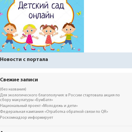
Новости с портала
Свежие записи
(без названия)
Для экологического благополучия: в России стартовала акция по
сбору макулатуры «БумБатл»
Национальный проект «Молодежь и дети»
Федеральная кампания «Отработка обратной связи по QR»
Роскомнадзор информирует