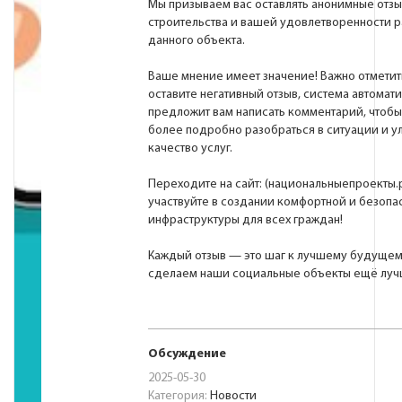
Мы призываем вас оставлять анонимные отзы
строительства и вашей удовлетворенности 
данного объекта.
Ваше мнение имеет значение! Важно отметить
оставите негативный отзыв, система автомат
предложит вам написать комментарий, чтобы
более подробно разобраться в ситуации и у
качество услуг.
Переходите на сайт:
(национальныепроекты.
участвуйте в создании комфортной и безопа
инфраструктуры для всех граждан!
Каждый отзыв — это шаг к лучшему будущем
сделаем наши социальные объекты ещё луч
Обсуждение
2025-05-30
Категория:
Новости