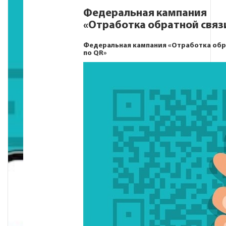
Федеральная кампания
«Отработка обратной связи
Федеральная кампания «Отработка обр
по QR»