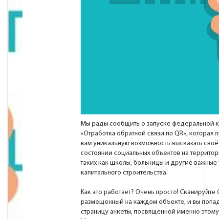
Мы рады сообщить о запуске федеральной 
«Отработка обратной связи по QR», которая 
вам уникальную возможность высказать своё
состоянии социальных объектов на территор
таких как школы, больницы и другие важны
капитального строительства.
Как это работает? Очень просто! Сканируйте 
размещенный на каждом объекте, и вы попад
страницу анкеты, посвященной именно этом