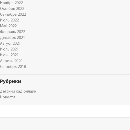
Ноябрь 2022
Октябрь 2022
Сентябрь 2022
Июль 2022
Май 2022
Февраль 2022
Декабрь 2021
Август 2021
Июль 2021
Июнь 2021
Апрель 2020
Сентябрь 2018
Рубрики
детский сад онлайн
Новости