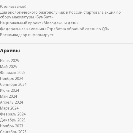
(без названия)
Для экологического благополучия: в России стартовала акция по
сбору макулатуры «БумБатл»
Национальный проект «Молодежь и дети»
Федеральная кампания «Отработка обратной связи по QR»
Роскомнадзор информирует
Архивы
Июнь 2025
Май 2025
Февраль 2025
Ноябрь 2024
Сентябрь 2024
Июнь 2024
Май 2024
Апрель 2024
Март 2024
Февраль 2024
Декабрь 2023
Ноябрь 2023
Сентябрь 2023