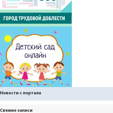
Новости с портала
Свежие записи