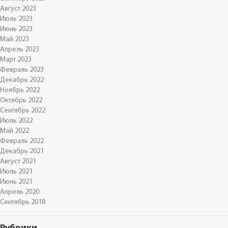
Август 2023
Июль 2023
Июнь 2023
Май 2023
Апрель 2023
Март 2023
Февраль 2023
Декабрь 2022
Ноябрь 2022
Октябрь 2022
Сентябрь 2022
Июль 2022
Май 2022
Февраль 2022
Декабрь 2021
Август 2021
Июль 2021
Июнь 2021
Апрель 2020
Сентябрь 2018