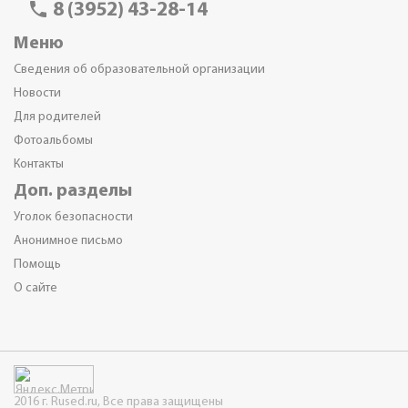
phone
8 (3952) 43-28-14
Меню
Сведения об образовательной организации
Новости
Для родителей
Фотоальбомы
Контакты
Доп. разделы
Уголок безопасности
Анонимное письмо
Помощь
О сайте
2016 г. Rused.ru, Все права защищены