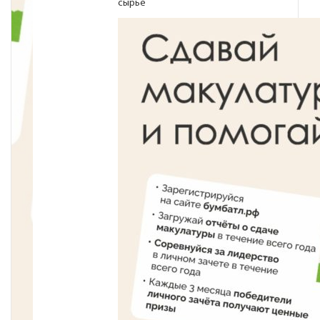
сырье