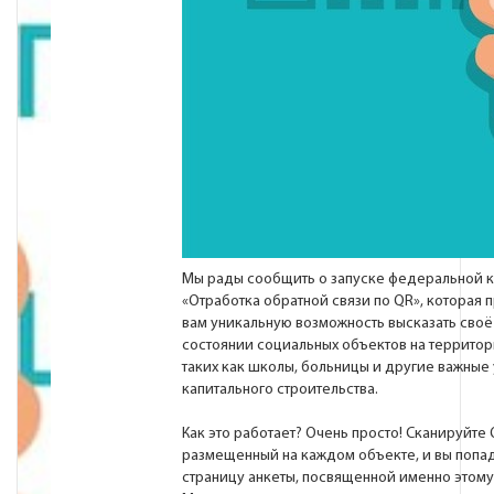
Мы рады сообщить о запуске федеральной 
«Отработка обратной связи по QR», которая 
вам уникальную возможность высказать своё
состоянии социальных объектов на территор
таких как школы, больницы и другие важны
капитального строительства.
Как это работает? Очень просто! Сканируйте 
размещенный на каждом объекте, и вы попад
страницу анкеты, посвященной именно этом