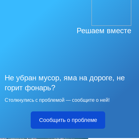
Решаем вместе
Не убран мусор, яма на дороге, не
горит фонарь?
Столкнулись с проблемой — сообщите о ней!
Сообщить о проблеме