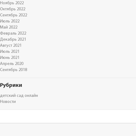
Ноябрь 2022
Октябрь 2022
Сентябрь 2022
Июль 2022
Май 2022
Февраль 2022
Декабрь 2021
Август 2021
Июль 2021
Июнь 2021
Апрель 2020
Сентябрь 2018
Рубрики
детский сад онлайн
Новости