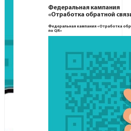
Федеральная кампания
«Отработка обратной связи
Федеральная кампания «Отработка обр
по QR»