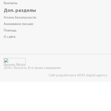
Контакты
Доп. разделы
Уголок безопасности
Анонимное письмо
Помощь
О сайте
2016 г. Rused.ru, Все права защищены
Сайт разработан в ADAS digital agency