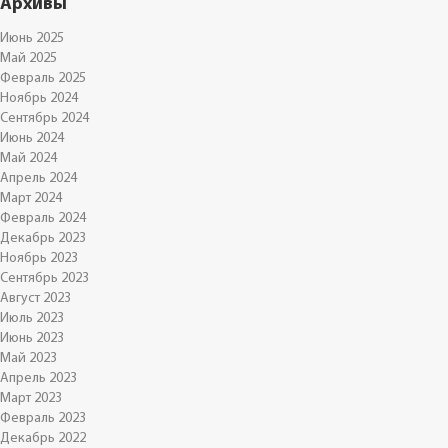
Архивы
Июнь 2025
Май 2025
Февраль 2025
Ноябрь 2024
Сентябрь 2024
Июнь 2024
Май 2024
Апрель 2024
Март 2024
Февраль 2024
Декабрь 2023
Ноябрь 2023
Сентябрь 2023
Август 2023
Июль 2023
Июнь 2023
Май 2023
Апрель 2023
Март 2023
Февраль 2023
Декабрь 2022