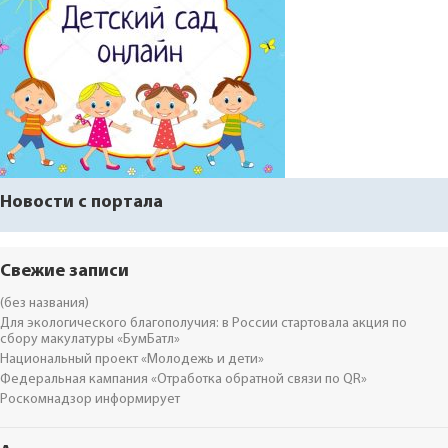
Новости с портала
Свежие записи
(без названия)
Для экологического благополучия: в России стартовала акция по
сбору макулатуры «БумБатл»
Национальный проект «Молодежь и дети»
Федеральная кампания «Отработка обратной связи по QR»
Роскомнадзор информирует