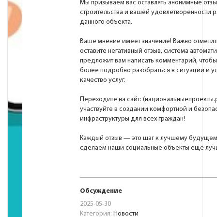
Мы призываем вас оставлять анонимные отзы
строительства и вашей удовлетворенности 
данного объекта.
Ваше мнение имеет значение! Важно отметить
оставите негативный отзыв, система автомат
предложит вам написать комментарий, чтобы
более подробно разобраться в ситуации и у
качество услуг.
Переходите на сайт:
(национальныепроекты.
участвуйте в создании комфортной и безопа
инфраструктуры для всех граждан!
Каждый отзыв — это шаг к лучшему будущем
сделаем наши социальные объекты ещё луч
Обсуждение
2025-05-30
Категория:
Новости