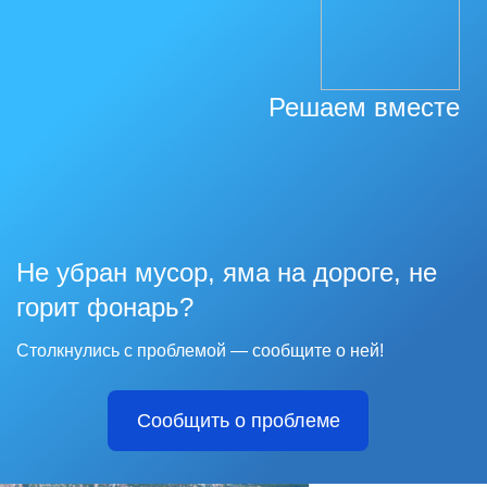
Решаем вместе
Не убран мусор, яма на дороге, не
горит фонарь?
Столкнулись с проблемой — сообщите о ней!
Сообщить о проблеме