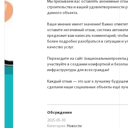
Мы призываем вас оставлять анонимные отзы
строительства и вашей удовлетворенности 
данного объекта.
Ваше мнение имеет значение! Важно отметить
оставите негативный отзыв, система автомат
предложит вам написать комментарий, чтобы
более подробно разобраться в ситуации и у
качество услуг.
Переходите на сайт:
(национальныепроекты.
участвуйте в создании комфортной и безопа
инфраструктуры для всех граждан!
Каждый отзыв — это шаг к лучшему будущем
сделаем наши социальные объекты ещё луч
Обсуждение
2025-05-30
Категория:
Новости