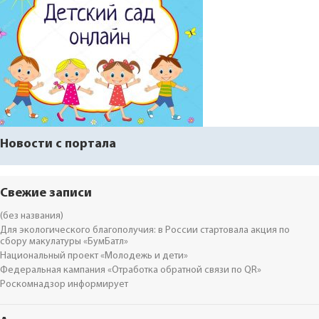
Новости с портала
Свежие записи
(без названия)
Для экологического благополучия: в России стартовала акция по
сбору макулатуры «БумБатл»
Национальный проект «Молодежь и дети»
Федеральная кампания «Отработка обратной связи по QR»
Роскомнадзор информирует