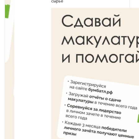
сырье