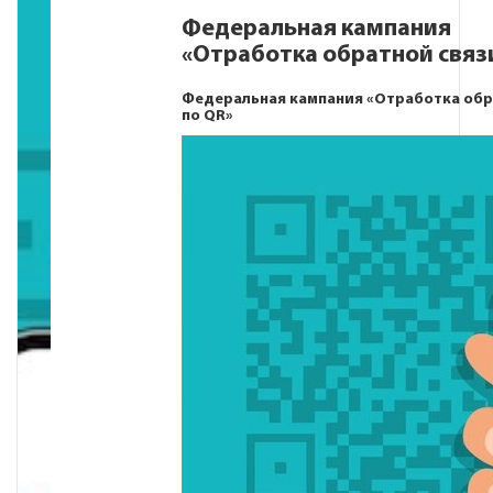
Федеральная кампания
«Отработка обратной связи
Федеральная кампания «Отработка обр
по QR»