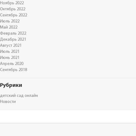
Ноябрь 2022
Октябрь 2022
Сентябрь 2022
Июль 2022
Май 2022
Февраль 2022
Декабрь 2021
Август 2021
Июль 2021
Июнь 2021
Апрель 2020
Сентябрь 2018
Рубрики
детский сад онлайн
Новости