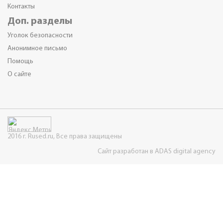
Контакты
Доп. разделы
Уголок безопасности
Анонимное письмо
Помощь
О сайте
2016 г. Rused.ru, Все права защищены
Сайт разработан в ADAS digital agency