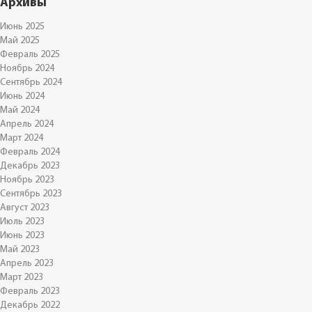
Архивы
Июнь 2025
Май 2025
Февраль 2025
Ноябрь 2024
Сентябрь 2024
Июнь 2024
Май 2024
Апрель 2024
Март 2024
Февраль 2024
Декабрь 2023
Ноябрь 2023
Сентябрь 2023
Август 2023
Июль 2023
Июнь 2023
Май 2023
Апрель 2023
Март 2023
Февраль 2023
Декабрь 2022