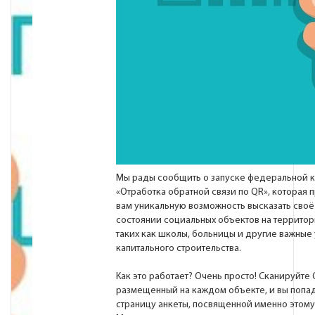
Мы рады сообщить о запуске федеральной 
«Отработка обратной связи по QR», которая 
вам уникальную возможность высказать своё
состоянии социальных объектов на территор
таких как школы, больницы и другие важны
капитального строительства.
Как это работает? Очень просто! Сканируйте 
размещенный на каждом объекте, и вы попад
страницу анкеты, посвященной именно этом