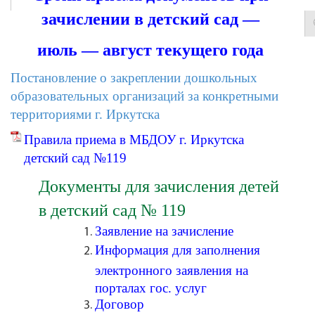
зачислении в детский сад —
июль — август текущего года
Постановление о закреплении дошкольных
образовательных организаций за конкретными
территориями г. Иркутска
Правила приема в МБДОУ г. Иркутска
детский сад №119
Документы для зачисления детей
в детский сад № 119
Заявление на зачисление
Информация для заполнения
электронного заявления на
порталах гос. услуг
Договор