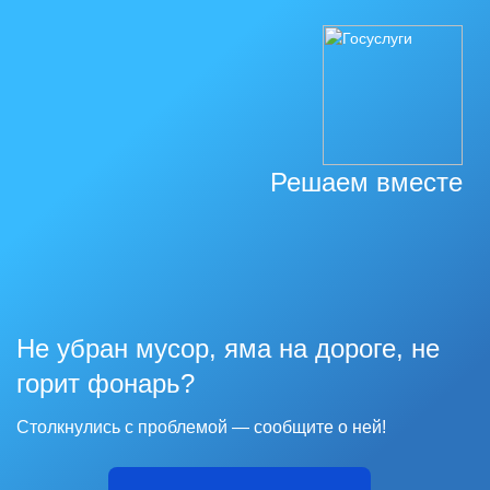
Решаем вместе
Не убран мусор, яма на дороге, не
горит фонарь?
Столкнулись с проблемой — сообщите о ней!