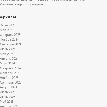
Роскомнадзор информирует
Архивы
Июнь 2025
Май 2025
Февраль 2025
Ноябрь 2024
Сентябрь 2024
Июнь 2024
Май 2024
Апрель 2024
Март 2024
Февраль 2024
Декабрь 2023
Ноябрь 2023
Сентябрь 2023
Август 2023
Июль 2023
Июнь 2023
Май 2023
Апрель 2023