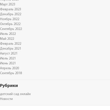
Март 2023
Февраль 2023
Декабрь 2022
Ноябрь 2022
Октябрь 2022
Сентябрь 2022
Июль 2022
Май 2022
Февраль 2022
Декабрь 2021
Август 2021
Июль 2021
Июнь 2021
Апрель 2020
Сентябрь 2018
Рубрики
детский сад онлайн
Новости