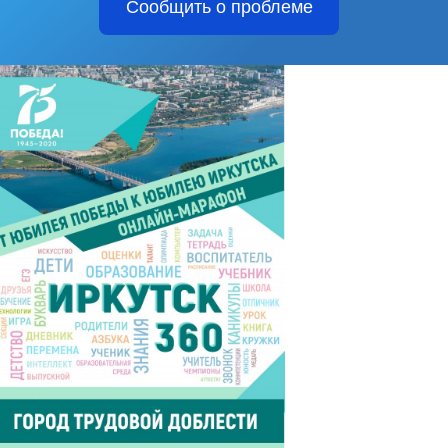
Сообщить о проблеме