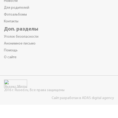
Новости
Для родителей
Фотоальбомы
Контакты
Доп. разделы
Уголок безопасности
Анонимное письмо
Помощь
О сайте
2016 г. Rused.ru, Все права защищены
Сайт разработан в ADAS digital agency