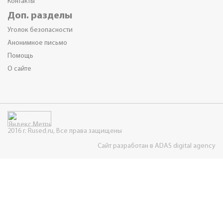
Контакты
Доп. разделы
Уголок безопасности
Анонимное письмо
Помощь
О сайте
2016 г. Rused.ru, Все права защищены
Сайт разработан в ADAS digital agency