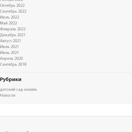
Октябрь 2022
Сентябрь 2022
Июль 2022
Май 2022
Февраль 2022
Декабрь 2021
Август 2021
Июль 2021
Июнь 2021
Апрель 2020
Сентябрь 2018
Рубрики
детский сад онлайн
Новости