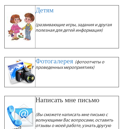
Детям
(развивающие игры, задания и другая
полезная для детей информация)
Фотогалерея
(фотоотчеты о
проведенных мероприятиях)
Написать мне письмо
(Вы сможете написать мне письмо с
волнующими Вас вопросами, оставить
отзывы о моей работе, узнать другую