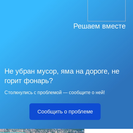
Решаем вместе
Не убран мусор, яма на дороге, не
горит фонарь?
Столкнулись с проблемой — сообщите о ней!
Сообщить о проблеме