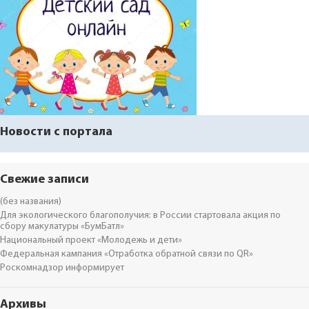
Новости с портала
Свежие записи
(без названия)
Для экологического благополучия: в России стартовала акция по
сбору макулатуры «БумБатл»
Национальный проект «Молодежь и дети»
Федеральная кампания «Отработка обратной связи по QR»
Роскомнадзор информирует
Архивы