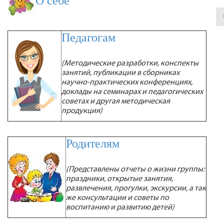
О себе
Педагогам
(Методические разработки, конспекты
занятий, публикации в сборниках
научно-практических конференциях,
доклады на семинарах и педагогических
советах и другая методическая
продукция)
Родителям
(Представлены отчеты о жизни группы:
праздники, открытые занятия,
развлечения, прогулки, экскурсии, а так
же консультации и советы по
воспитанию и развитию детей)