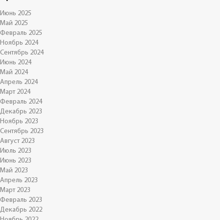
Июнь 2025
Май 2025
Февраль 2025
Ноябрь 2024
Сентябрь 2024
Июнь 2024
Май 2024
Апрель 2024
Март 2024
Февраль 2024
Декабрь 2023
Ноябрь 2023
Сентябрь 2023
Август 2023
Июль 2023
Июнь 2023
Май 2023
Апрель 2023
Март 2023
Февраль 2023
Декабрь 2022
Ноябрь 2022