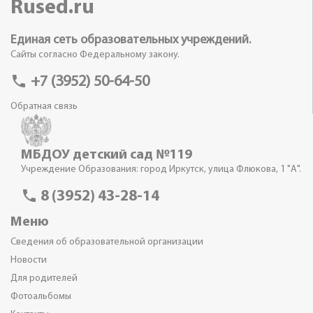
Rused.ru
Единая сеть образовательных учреждений.
Сайты согласно Федеральному закону.
phone
+7 (3952) 50-64-50
Обратная связь
МБДОУ детский сад №119
Учреждение Образования: город Иркутск, улица Флюкова, 1 "А".
phone
8 (3952) 43-28-14
Меню
Сведения об образовательной организации
Новости
Для родителей
Фотоальбомы