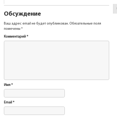
Обсуждение
Ваш адрес email не будет опубликован.
Обязательные поля
помечены
*
Комментарий
*
Имя
*
Email
*