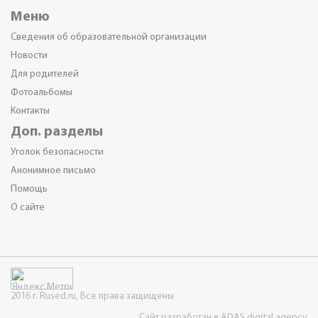
Меню
Сведения об образовательной организации
Новости
Для родителей
Фотоальбомы
Контакты
Доп. разделы
Уголок безопасности
Анонимное письмо
Помощь
О сайте
2016 г. Rused.ru, Все права защищены
Сайт разработан в ADAS digital agency