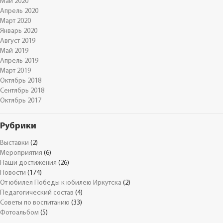
Май 2020
Апрель 2020
Март 2020
Январь 2020
Август 2019
Май 2019
Апрель 2019
Март 2019
Октябрь 2018
Сентябрь 2018
Октябрь 2017
Рубрики
Выставки
(2)
Мероприятия
(6)
Наши достижения
(26)
Новости
(174)
От юбилея Победы к юбилею Иркутска
(2)
Педагогический состав
(4)
Советы по воспитанию
(33)
Фотоальбом
(5)