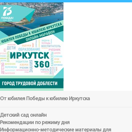
От юбилея Победы к юбилею Иркутска
Детский сад онлайн
Рекомендации по режиму дня
Информационно-методические материалы для