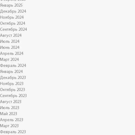
Январь 2025
Декабрь 2024
Ноябрь 2024
Октябрь 2024
Сентябрь 2024
Август 2024
Июль 2024
Июнь 2024
Апрель 2024
Март 2024
Февраль 2024
Январь 2024
Декабрь 2023
Ноябрь 2023
Октябрь 2023
Сентябрь 2023
Август 2023
Июль 2023
Май 2023
Апрель 2023
Март 2023
Февраль 2023