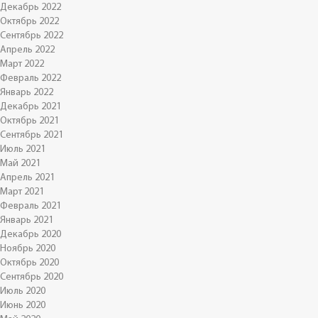
Декабрь 2022
Октябрь 2022
Сентябрь 2022
Апрель 2022
Март 2022
Февраль 2022
Январь 2022
Декабрь 2021
Октябрь 2021
Сентябрь 2021
Июль 2021
Май 2021
Апрель 2021
Март 2021
Февраль 2021
Январь 2021
Декабрь 2020
Ноябрь 2020
Октябрь 2020
Сентябрь 2020
Июль 2020
Июнь 2020