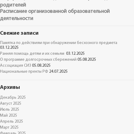
родителей
Расписание организованной образовательной
деятельности
Свежие записи
Памятка по действиям при обнаружении бесхозного предмета
03.12.2025
Ранняя помощь детям и их семьям
03.12.2025
О программе долгосрочных сбережений
05.08.2025
Ассоциация СИЗ
05.08.2025
Национальные пректы РФ
24.07.2025
Архивы
Декабрь 2025
Август 2025
Июль 2025
Май 2025
Апрель 2025
Март 2025
Февраль 2025