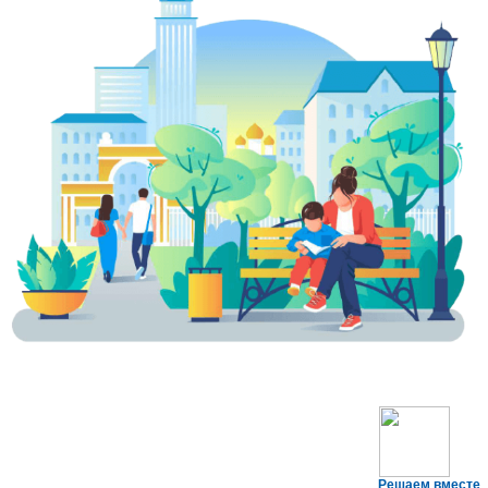
Решаем вместе