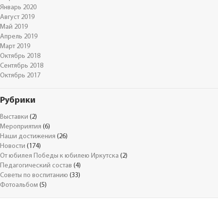
Январь 2020
Август 2019
Май 2019
Апрель 2019
Март 2019
Октябрь 2018
Сентябрь 2018
Октябрь 2017
Рубрики
Выставки
(2)
Мероприятия
(6)
Наши достижения
(26)
Новости
(174)
От юбилея Победы к юбилею Иркутска
(2)
Педагогический состав
(4)
Советы по воспитанию
(33)
Фотоальбом
(5)