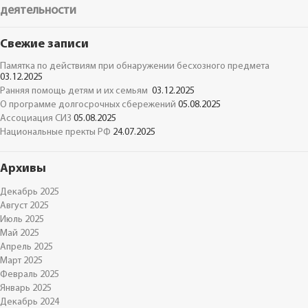
деятельности
Свежие записи
Памятка по действиям при обнаружении бесхозного предмета
03.12.2025
Ранняя помощь детям и их семьям
03.12.2025
О программе долгосрочных сбережений
05.08.2025
Ассоциация СИЗ
05.08.2025
Национальные пректы РФ
24.07.2025
Архивы
Декабрь 2025
Август 2025
Июль 2025
Май 2025
Апрель 2025
Март 2025
Февраль 2025
Январь 2025
Декабрь 2024