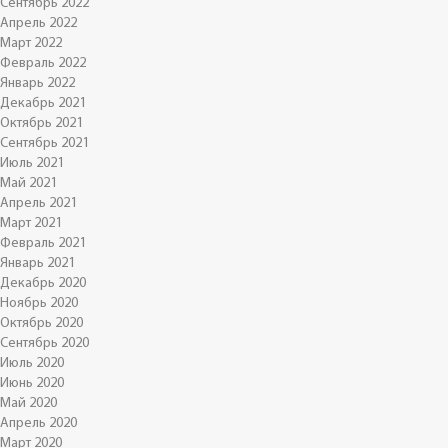
Сентябрь 2022
Апрель 2022
Март 2022
Февраль 2022
Январь 2022
Декабрь 2021
Октябрь 2021
Сентябрь 2021
Июль 2021
Май 2021
Апрель 2021
Март 2021
Февраль 2021
Январь 2021
Декабрь 2020
Ноябрь 2020
Октябрь 2020
Сентябрь 2020
Июль 2020
Июнь 2020
Май 2020
Апрель 2020
Март 2020