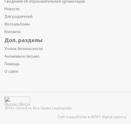
Сведения об образовательной организации
Новости
Для родителей
Фотоальбомы
Контакты
Доп. разделы
Уголок безопасности
Анонимное письмо
Помощь
О сайте
2016 г. Rused.ru, Все права защищены
Сайт разработан в ADAS digital agency