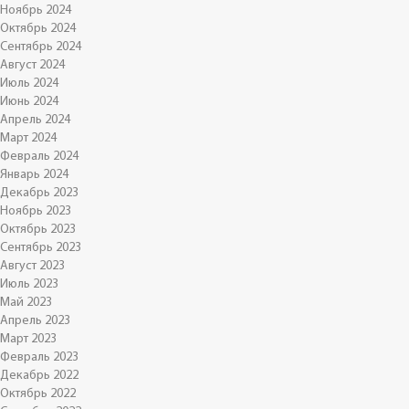
Ноябрь 2024
Октябрь 2024
Сентябрь 2024
Август 2024
Июль 2024
Июнь 2024
Апрель 2024
Март 2024
Февраль 2024
Январь 2024
Декабрь 2023
Ноябрь 2023
Октябрь 2023
Сентябрь 2023
Август 2023
Июль 2023
Май 2023
Апрель 2023
Март 2023
Февраль 2023
Декабрь 2022
Октябрь 2022