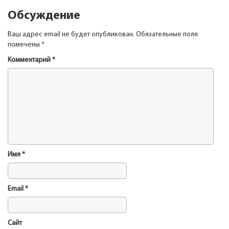
Обсуждение
Ваш адрес email не будет опубликован.
Обязательные поля
помечены
*
Комментарий
*
Имя
*
Email
*
Сайт