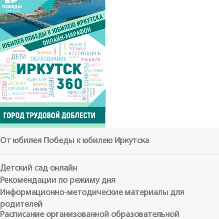
От юбилея Победы к юбилею Иркутска
Детский сад онлайн
Рекомендации по режиму дня
Информационно-методические материалы для
родителей
Расписание организованной образовательной