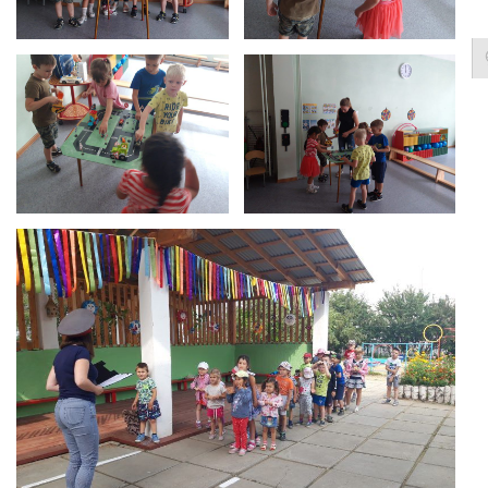
Контакты