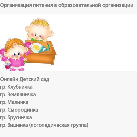
Организация питания в образовательной организации
Онлайн Детский сад
гр. Клубничка
гр. Земляничка
гр. Малинка
гр. Смородинка
гр. Брусничка
гр. Вишенка (логопедическая группа)