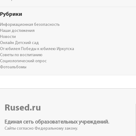
Рубрики
Информационная безопасность
Наши достижения
Новости
Онлайн Детский сад
От юбилея Победы к юбилею Иркутска
Советы по воспитанию
Социологический опрос
Фотоальбомы
Rused.ru
Единая сеть образовательных учреждений.
Сайты согласно Федеральному закону.