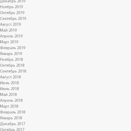
Декабрь 2019
Ноябрь 2019
Октябрь 2019
Сентябрь 2019
Август 2019
Май 2019
Апрель 2019
Март 2019
Февраль 2019
Январь 2019
Ноябрь 2018
Октябрь 2018
Сентябрь 2018
Август 2018
Июль 2018
Июнь 2018
Май 2018
Апрель 2018
Март 2018
Февраль 2018
Январь 2018
Декабрь 2017
Октябрь 2017