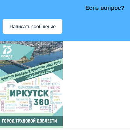
Есть вопрос?
Написать сообщение