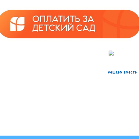
Решаем вместе