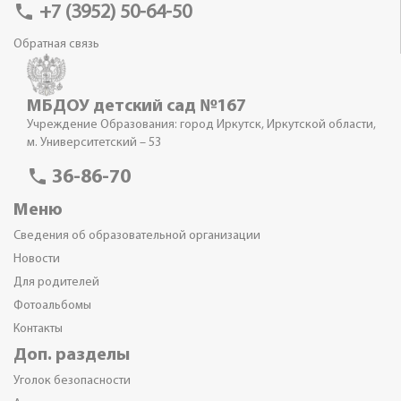
phone
+7 (3952) 50-64-50
Обратная связь
МБДОУ детский сад №167
Учреждение Образования: город Иркутск, Иркутской области,
м. Университетский – 53
phone
36-86-70
Меню
Сведения об образовательной организации
Новости
Для родителей
Фотоальбомы
Контакты
Доп. разделы
Уголок безопасности