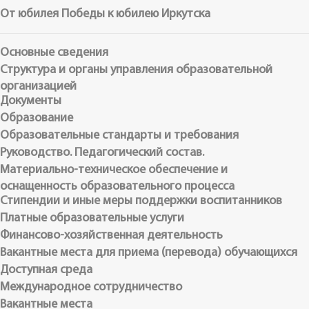
От юбилея Победы к юбилею Иркутска
Основные сведения
Структура и органы управления образовательной
организацией
Документы
Образование
Образовательные стандарты и требования
Руководство. Педагогический состав.
Материально-техническое обеспечение и
оснащенность образовательного процесса
Стипендии и иные меры поддержки воспитанников
Платные образовательные услуги
Финансово-хозяйственная деятельность
Вакантные места для приема (перевода) обучающихся
Доступная среда
Международное сотрудничество
Вакантные места