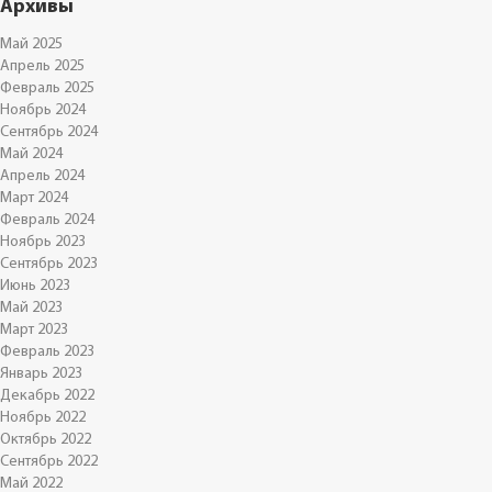
Архивы
Май 2025
Апрель 2025
Февраль 2025
Ноябрь 2024
Сентябрь 2024
Май 2024
Апрель 2024
Март 2024
Февраль 2024
Ноябрь 2023
Сентябрь 2023
Июнь 2023
Май 2023
Март 2023
Февраль 2023
Январь 2023
Декабрь 2022
Ноябрь 2022
Октябрь 2022
Сентябрь 2022
Май 2022