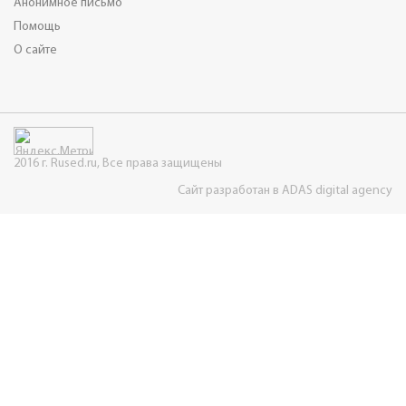
Анонимное письмо
Помощь
О сайте
2016 г. Rused.ru, Все права защищены
Сайт разработан в ADAS digital agency