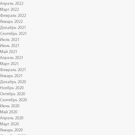
Апрель 2022
Март 2022
Февраль 2022
Январь 2022
Декабрь 2021
Сентябрь 2021
Июль 2021
Июнь 2021
Май 2021
Апрель 2021
Март 2021
Февраль 2021
Январь 2021
Декабрь 2020
Ноябрь 2020
Октябрь 2020
Сентябрь 2020
Июнь 2020
Май 2020
Апрель 2020
Март 2020
Январь 2020