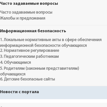
Часто задаваемые вопросы
Часто задаваемые вопросы
Жалобы и предложения
Информационная безопасность
1. Локальные нормативные акты в сфере обеспечения
информационной безопасности обучающихся
2. Нормативное регулирование
3. Педагогическим работникам
4. Обучающимся
5. Родителям (законным представителям)
обучающихся
6. Детские безопасные сайты
Новости с портала