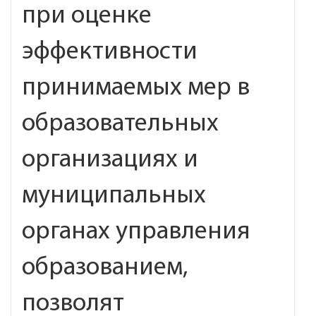
при оценке
эффективности
принимаемых мер в
образовательных
организациях и
муниципальных
органах управления
образованием,
позволят