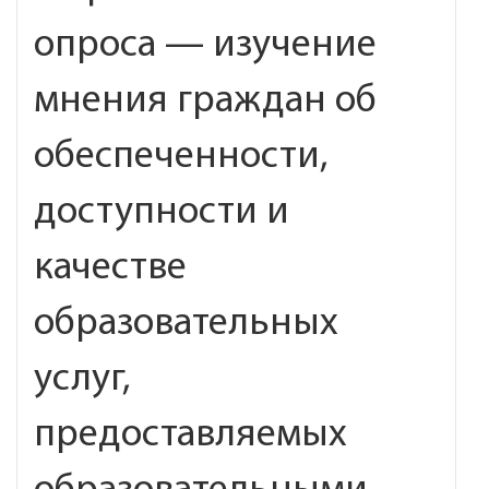
опроса — изучение
мнения граждан об
обеспеченности,
доступности и
качестве
образовательных
услуг,
предоставляемых