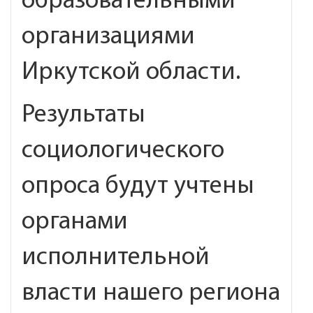
образовательными
организациями
Иркутской области.
Результаты
социологического
опроса будут учтены
органами
исполнительной
власти нашего региона