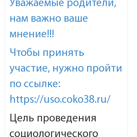
Уважаемые родители,
нам важно ваше
мнение!!!
Чтобы принять
участие, нужно пройти
по ссылке:
https://uso.coko38.ru/
Цель проведения
социологического