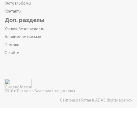
Фотоальбомы
Контакты
Доп. разделы
Уголок безопасности
Анонимное письмо
Помощь
О сайте
2016 г. Rused.ru, Все права защищены
Сайт разработан в ADAS digital agency