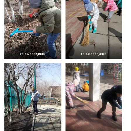
гр. Смородинка
гр. Смородинка