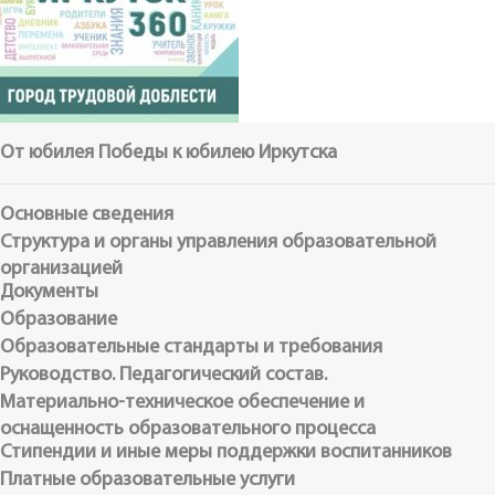
От юбилея Победы к юбилею Иркутска
Основные сведения
Структура и органы управления образовательной
организацией
Документы
Образование
Образовательные стандарты и требования
Руководство. Педагогический состав.
Материально-техническое обеспечение и
оснащенность образовательного процесса
Стипендии и иные меры поддержки воспитанников
Платные образовательные услуги