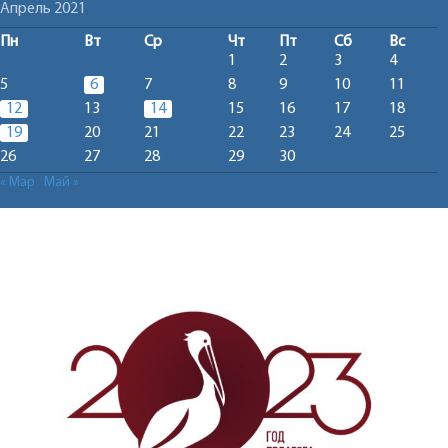
Апрель 2021
Пн
Вт
Ср
Чт
Пт
Сб
Вс
1
2
3
4
5
6
7
8
9
10
11
12
13
14
15
16
17
18
19
20
21
22
23
24
25
26
27
28
29
30
« Мар
Май »