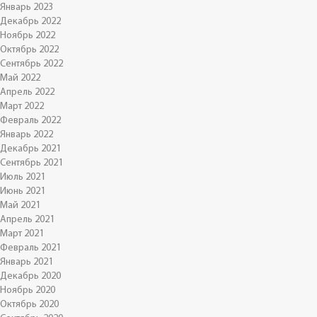
Январь 2023
Декабрь 2022
Ноябрь 2022
Октябрь 2022
Сентябрь 2022
Май 2022
Апрель 2022
Март 2022
Февраль 2022
Январь 2022
Декабрь 2021
Сентябрь 2021
Июль 2021
Июнь 2021
Май 2021
Апрель 2021
Март 2021
Февраль 2021
Январь 2021
Декабрь 2020
Ноябрь 2020
Октябрь 2020