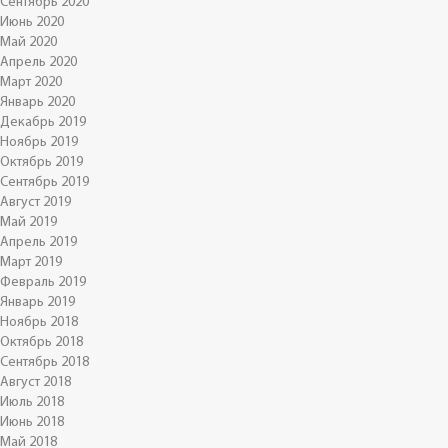
Сентябрь 2020
Июнь 2020
Май 2020
Апрель 2020
Март 2020
Январь 2020
Декабрь 2019
Ноябрь 2019
Октябрь 2019
Сентябрь 2019
Август 2019
Май 2019
Апрель 2019
Март 2019
Февраль 2019
Январь 2019
Ноябрь 2018
Октябрь 2018
Сентябрь 2018
Август 2018
Июль 2018
Июнь 2018
Май 2018