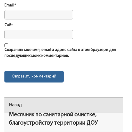
Email
*
Сайт
Сохранить моё имя, email и адрес сайта в этом браузере для
последующих моих комментариев.
Навигация
Назад
Предыдущая
по
запись:
Месячник по санитарной очистке,
записям
благоустройству территории ДОУ