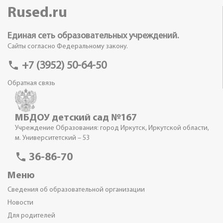
Rused.ru
Единая сеть образовательных учреждений.
Сайты согласно Федеральному закону.
phone
+7 (3952) 50-64-50
Обратная связь
МБДОУ детский сад №167
Учреждение Образования: город Иркутск, Иркутской области,
м. Университетский – 53
phone
36-86-70
Меню
Сведения об образовательной организации
Новости
Для родителей