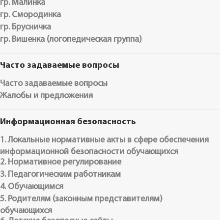
гр. Малинка
гр. Смородинка
гр. Брусничка
гр. Вишенка (логопедическая группа)
Часто задаваемые вопросы
Часто задаваемые вопросы
Жалобы и предложения
Информационная безопасность
1. Локальные нормативные акты в сфере обеспечения
информационной безопасности обучающихся
2. Нормативное регулирование
3. Педагогическим работникам
4. Обучающимся
5. Родителям (законным представителям)
обучающихся