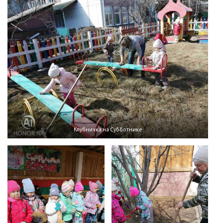
Клубничка на Субботнике