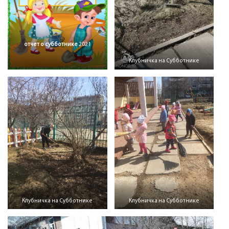
отчет о субботнике
2021
Клубничка на Субботнике
Клубничка на Субботнике
Клубничка на Субботнике