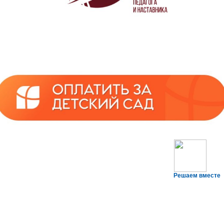
Решаем вместе