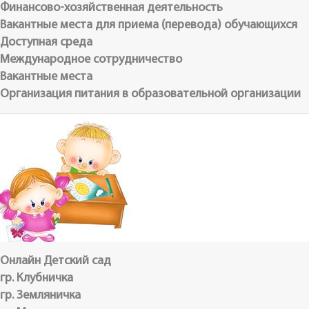
Финансово-хозяйственная деятельность
Вакантные места для приема (перевода) обучающихся
Доступная среда
Международное сотрудничество
Вакантные места
Организация питания в образовательной организации
Онлайн Детский сад
гр. Клубничка
гр. Земляничка