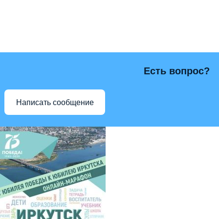
Есть вопрос?
Написать сообщение