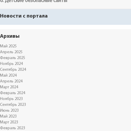
6. Детские безопасные сайты
Новости с портала
Архивы
Май 2025
Апрель 2025
Февраль 2025
Ноябрь 2024
Сентябрь 2024
Май 2024
Апрель 2024
Март 2024
Февраль 2024
Ноябрь 2023
Сентябрь 2023
Июнь 2023
Май 2023
Март 2023
Февраль 2023