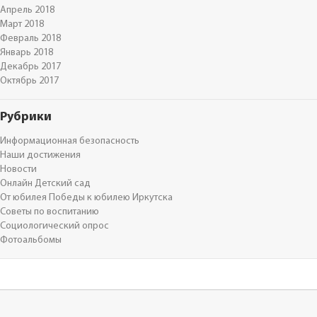
Апрель 2018
Март 2018
Февраль 2018
Январь 2018
Декабрь 2017
Октябрь 2017
Рубрики
Информационная безопасность
Наши достижения
Новости
Онлайн Детский сад
От юбилея Победы к юбилею Иркутска
Советы по воспитанию
Социологический опрос
Фотоальбомы