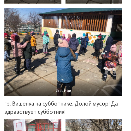
Игра Ищи
гр. Вишенка на субботнике. Долой мусор! Да
здравствует субботник!