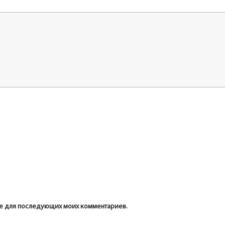
ере для последующих моих комментариев.