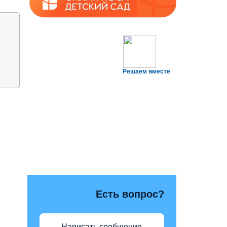
Решаем вместе
Есть вопрос?
Написать сообщение