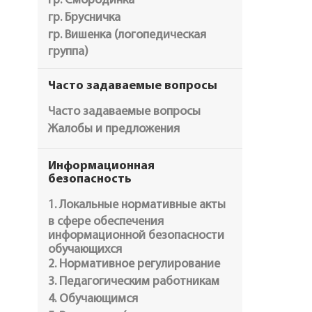
гр. Смородинка
гр. Брусничка
гр. Вишенка (логопедическая
группа)
Часто задаваемые вопросы
Часто задаваемые вопросы
Жалобы и предложения
Информационная
безопасность
1. Локальные нормативные акты
в сфере обеспечения
информационной безопасности
обучающихся
2. Нормативное регулирование
3. Педагогическим работникам
4. Обучающимся