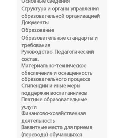
Основные сведения
Структура и органы управления
образовательной организацией
Документы
Образование
Образовательные стандарты и
требования
Руководство. Педагогический
состав.
Материально-техническое
обеспечение и оснащенность
образовательного процесса
Стипендии и иные меры
поддержки воспитанников
Платные образовательные
услуги
Финансово-хозяйственная
деятельность
Вакантные места для приема
(перевода) обучающихся