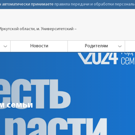
Вы автоматически принимаете
правила передачи и обработки персональ
ркутской области, м. Университетский –
Новости
Родителям
м семьи