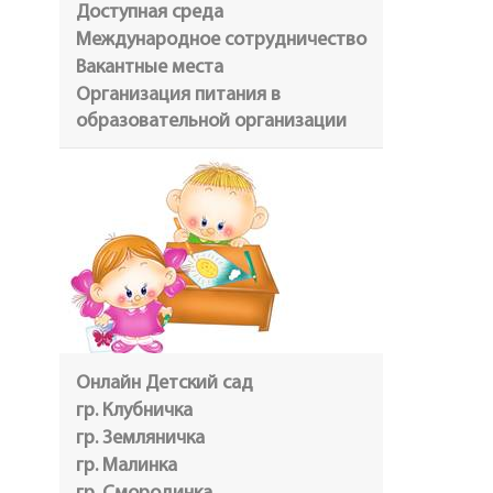
Доступная среда
Международное сотрудничество
Вакантные места
Организация питания в
образовательной организации
Онлайн Детский сад
гр. Клубничка
гр. Земляничка
гр. Малинка