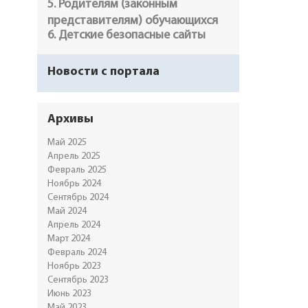
5. Родителям (законным
представителям) обучающихся
6. Детские безопасные сайты
Новости с портала
Архивы
Май 2025
Апрель 2025
Февраль 2025
Ноябрь 2024
Сентябрь 2024
Май 2024
Апрель 2024
Март 2024
Февраль 2024
Ноябрь 2023
Сентябрь 2023
Июнь 2023
Май 2023