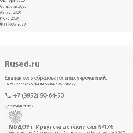
Октябрь 2020
Сентябрь 2020
Август 2020
Июнь 2020
Февраль 2020
Rused.ru
Единая сеть образовательных учреждений.
Сайты согласно Федеральному закону.
phone
+7 (3952) 50-64-50
Обратная связь
МБДОУ г. Иркутска детский сад №176