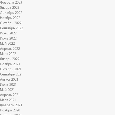
Февраль 2023
Январь 2023
Декабрь 2022
Ноябрь 2022
Октябрь 2022
Сентябрь 2022
Июль 2022
Июнь 2022
Май 2022
Апрель 2022
Март 2022
Январь 2022
Ноябрь 2021
Октябрь 2021
Сентябрь 2021
Август 2021
Июнь 2021
Май 2021
Апрель 2021
Март 2021
Февраль 2021
Ноябрь 2020