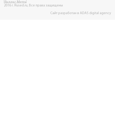
2016 г. Rused.ru, Все права защищены
Сайт разработан в ADAS digital agency