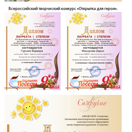
Всероссийский творческий конкурс «Открытка для героя».