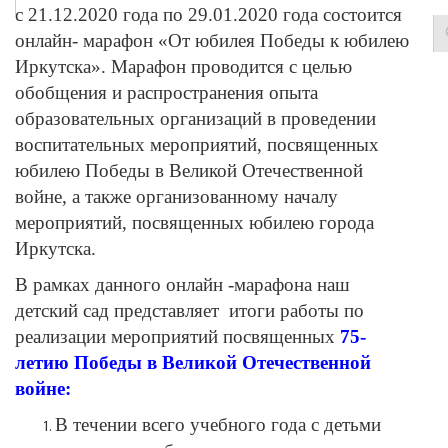
с 21.12.2020 года по 29.01.2020 года состоится
онлайн- марафон «От юбилея Победы к юбилею
Иркутска». Марафон проводится с целью
обобщения и распространения опыта
образовательных организаций в проведении
воспитательных мероприятий, посвященных
юбилею Победы в Великой Отечественной
войне, а также организованному началу
мероприятий, посвященных юбилею города
Иркутска.
В рамках данного онлайн -марафона наш
детский сад представляет итоги работы по
реализации мероприятий посвященных
75-
летию Победы в Великой Отечественной
войне:
В течении всего учебного года с детьми
проводились беседы, тематические занятия,