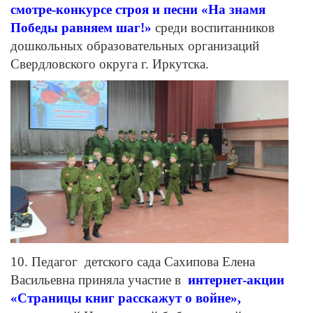
смотре-конкурсе строя и песни «На знамя
Победы равняем шаг!»
среди воспитанников
дошкольных образовательных организаций
Свердловского округа г. Иркутска.
10. Педагог детского сада Сахипова Елена
Васильевна приняла участие в
интернет-акции
«Страницы книг расскажут о войне»,