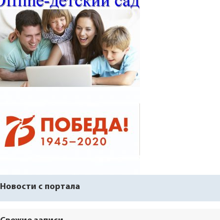
Новости с портала