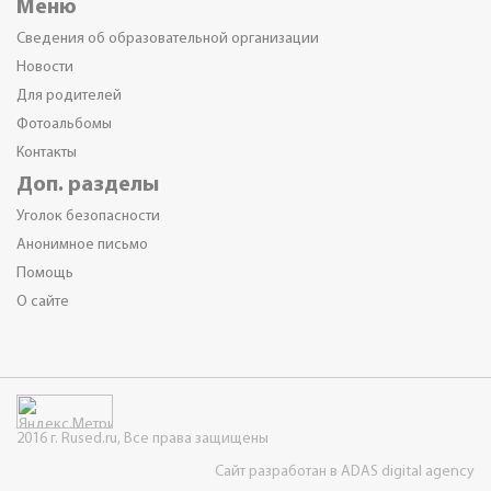
Меню
Сведения об образовательной организации
Новости
Для родителей
Фотоальбомы
Контакты
Доп. разделы
Уголок безопасности
Анонимное письмо
Помощь
О сайте
2016 г. Rused.ru, Все права защищены
Сайт разработан в ADAS digital agency