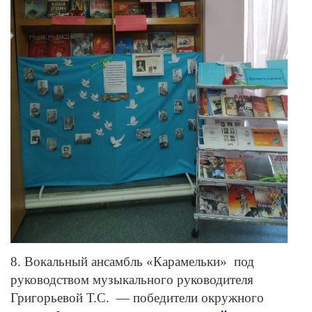
8. Вокальный ансамбль «Карамельки» под
руководством музыкального руководителя
Григорьевой Т.С. — победители окружного