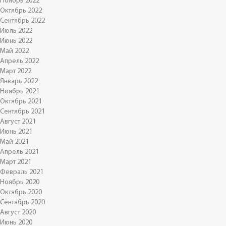
Ноябрь 2022
Октябрь 2022
Сентябрь 2022
Июль 2022
Июнь 2022
Май 2022
Апрель 2022
Март 2022
Январь 2022
Ноябрь 2021
Октябрь 2021
Сентябрь 2021
Август 2021
Июнь 2021
Май 2021
Апрель 2021
Март 2021
Февраль 2021
Ноябрь 2020
Октябрь 2020
Сентябрь 2020
Август 2020
Июнь 2020