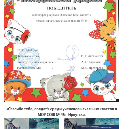
«Спасибо тебе, солдат!» среди учеников начальных классов в
МОУ СОШ № 46 г. Иркутска.