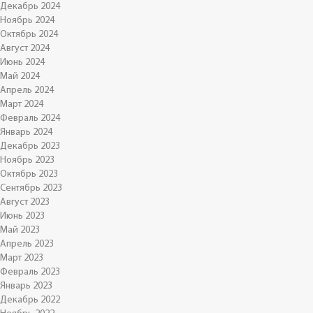
Декабрь 2024
Ноябрь 2024
Октябрь 2024
Август 2024
Июнь 2024
Май 2024
Апрель 2024
Март 2024
Февраль 2024
Январь 2024
Декабрь 2023
Ноябрь 2023
Октябрь 2023
Сентябрь 2023
Август 2023
Июнь 2023
Май 2023
Апрель 2023
Март 2023
Февраль 2023
Январь 2023
Декабрь 2022