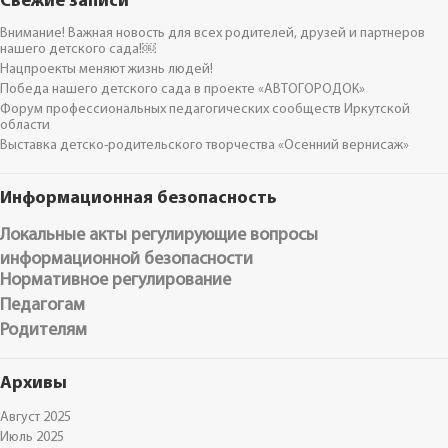
Свежие записи
Внимание! Важная новость для всех родителей, друзей и партнеров
нашего детского сада!￼
Нацпроекты меняют жизнь людей!
Победа нашего детского сада в проекте «АВТОГОРОДОК»
Форум профессиональных педагогических сообществ Иркутской
области
Выставка детско-родительского творчества «Осенний вернисаж»
Информационная безопасность
Локальные акты регулирующие вопросы
информационной безопасности
Нормативное регулирование
Педагогам
Родителям
Архивы
Август 2025
Июль 2025