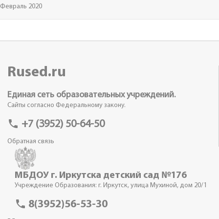
Февраль 2020
Rused.ru
Единая сеть образовательных учреждений.
Сайты согласно Федеральному закону.
phone
+7 (3952) 50-64-50
Обратная связь
МБДОУ г. Иркутска детский сад №176
Учреждение Образования: г. Иркутск, улица Мухиной, дом 20/1
phone
8(3952)56-53-30