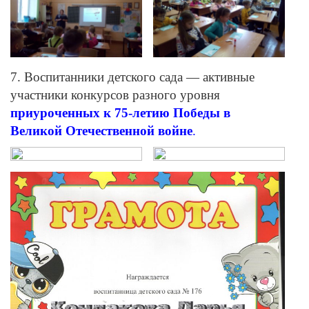
7. Воспитанники детского сада — активные
участники конкурсов разного уровня
приуроченных к 75-летию Победы в
Великой Отечественной войне
.