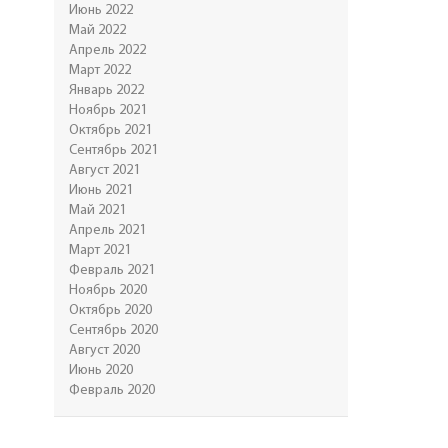
Июнь 2022
Май 2022
Апрель 2022
Март 2022
Январь 2022
Ноябрь 2021
Октябрь 2021
Сентябрь 2021
Август 2021
Июнь 2021
Май 2021
Апрель 2021
Март 2021
Февраль 2021
Ноябрь 2020
Октябрь 2020
Сентябрь 2020
Август 2020
Июнь 2020
Февраль 2020