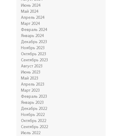
Июнь 2024
Май 2024
Апрель 2024
Март 2024
Февраль 2024
Январь 2024
Декабрь 2023
Ноябрь 2023
Октябрь 2023
Сентябрь 2023
Август 2023
Июнь 2023
Май 2023
Апрель 2023
Март 2023
Февраль 2023
Январь 2023
Декабрь 2022
Ноябрь 2022
Октябрь 2022
Сентябрь 2022
Июль 2022