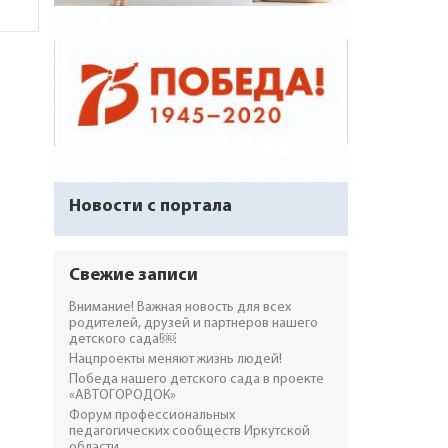
Новости с портала
Свежие записи
Внимание! Важная новость для всех
родителей, друзей и партнеров нашего
детского сада!￼
Нацпроекты меняют жизнь людей!
Победа нашего детского сада в проекте
«АВТОГОРОДОК»
Форум профессиональных
педагогических сообществ Иркутской
области