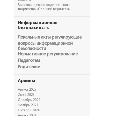
Выставка детско-родительского
творчества «Осенний вернисаж»
Информационная
безопасность
Локальные акты регулирующие
вопросы информационной
безопасности
Нормативное регулирование
Педагогам
Родителям
Архивы
Август 2025
Июль 2025
Декабрь 2024
Ноябрь 2024
Октябрь 2024
Август 2024