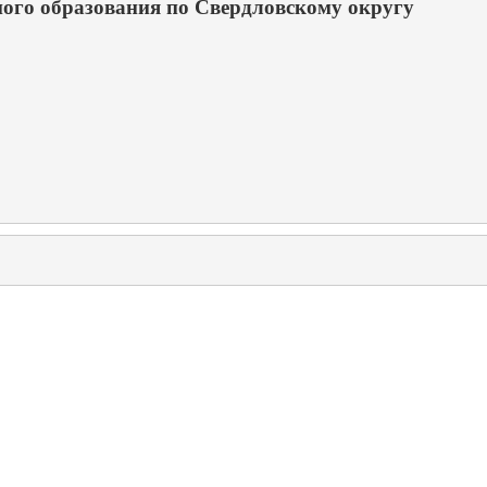
ого образования по Свердловскому округу