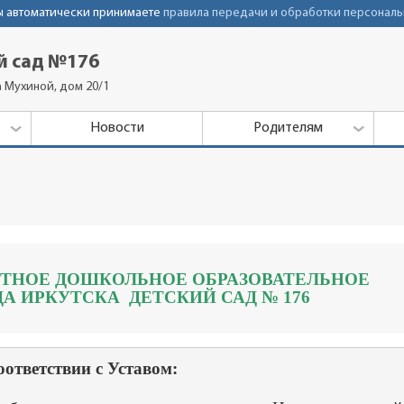
Вы автоматически принимаете
правила передачи и обработки персональ
й сад №176
а Мухиной, дом 20/1
Новости
Родителям
НОЕ ДОШКОЛЬНОЕ ОБРАЗОВАТЕЛЬНОЕ
А ИРКУТСКА ДЕТСКИЙ САД № 176
ответствии с Уставом: