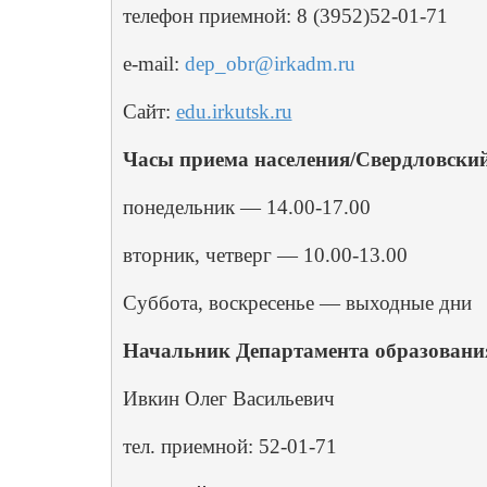
телефон приемной: 8 (3952)52-01-71
e-mail: 
dep_obr@irkadm.ru
Сайт: 
edu.irkutsk.ru
Часы приема населения/Свердловский
понедельник — 14.00-17.00
вторник, четверг — 10.00-13.00
Суббота, воскресенье — выходные дни
Начальник Департамента образования
Ивкин Олег Васильевич
тел. приемной: 52-01-71