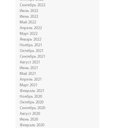
Сентябрь 2022
Июль 2022
Июнь 2022
Май 2022
Апрель 2022
Март 2022
Январь 2022
Ноябрь 2021
Октябрь 2021
Сентябрь 2021
Август 2021
Июнь 2021
Май 2021
Апрель 2021
Март 2021
Февраль 2021
Ноябрь 2020
Октябрь 2020
Сентябрь 2020
Август 2020
Июнь 2020
Февраль 2020