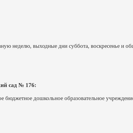
ную неделю, выходные дни суббота, воскресенье и об
ий сад № 176:
 бюджетное дошкольное образовательное учреждение г