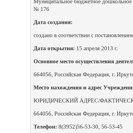
Муниципальное бюджетное дошкольное о
№ 176
Дата создания:
создано в соответствии с постановлени
Дата открытия:
 15 апреля 2013 г.
Основное место осуществления деятел
664056, Российская Федерация, г. Иркут
Место нахождения и адрес Учреждени
ЮРИДИЧЕСКИЙ АДРЕС/ФАКТИЧЕСК
664056, Российская Федерация, г. Иркут
Телефон: 
8(3952)56-53-30, 56-53-45