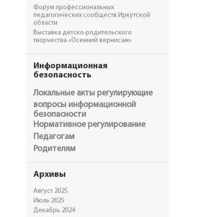
Форум профессиональных
педагогических сообществ Иркутской
области
Выставка детско-родительского
творчества «Осенний вернисаж»
Информационная
безопасность
Локальные акты регулирующие
вопросы информационной
безопасности
Нормативное регулирование
Педагогам
Родителям
Архивы
Август 2025
Июль 2025
Декабрь 2024