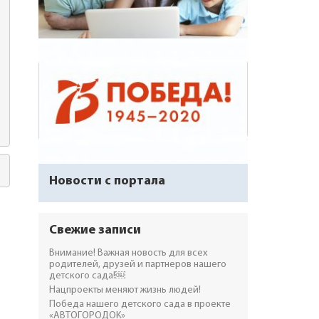
Новости с портала
Свежие записи
Внимание! Важная новость для всех
родителей, друзей и партнеров нашего
детского сада!￼
Нацпроекты меняют жизнь людей!
Победа нашего детского сада в проекте
«АВТОГОРОДОК»