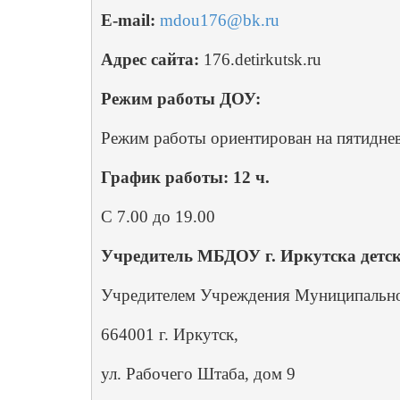
E-mail:
mdou176@bk.ru
Адрес сайта: 
176.detirkutsk.ru
Режим работы ДОУ:
Режим работы ориентирован на пятиднев
График работы: 12 ч.
С 7.00 до 19.00
Учредитель МБДОУ г. Иркутска детск
Учредителем Учреждения Муниципальное
664001 г. Иркутск,
ул. Рабочего Штаба, дом 9