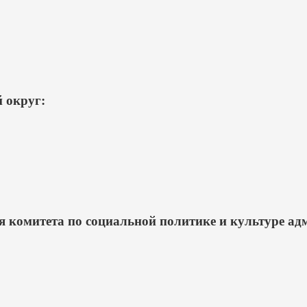
 округ:
 комитета по социальной политике и культуре ад