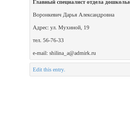
Главный специалист отдела дошкольн
Воронкевич Дарья Александровна
Адрес: ул. Мухиной, 19
тел. 56-76-33
e-mail: shilina_a@admirk.ru
Edit this entry.