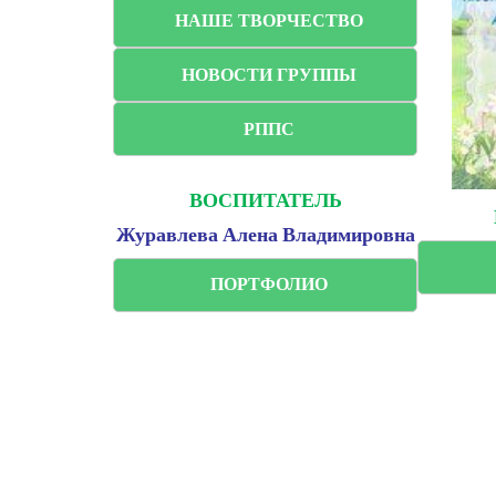
НАШЕ ТВОРЧЕСТВО
НОВОСТИ ГРУППЫ
РППС
ВОСПИТАТЕЛЬ
Журавлева Алена Владимировна
ПОРТФОЛИО