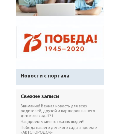
Новости с портала
Свежие записи
Внимание! Важная новость для всех
родителей, друзей и партнеров нашего
детского сада!￼
Нацпроекты меняют жизнь людей!
Победа нашего детского сада в проекте
«АВТОГОРОДОК»