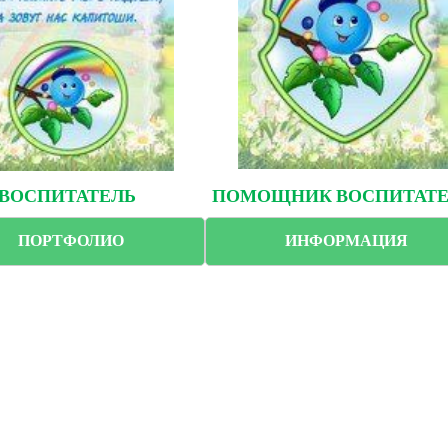
ВОСПИТАТЕЛЬ
ПОМОЩНИК ВОСПИТАТ
ПОРТФОЛИО
ИНФОРМАЦИЯ