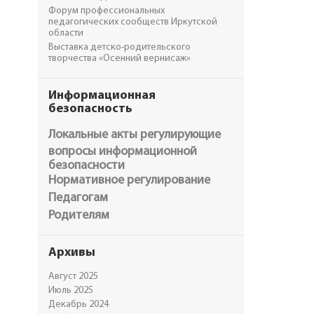
Форум профессиональных
педагогических сообществ Иркутской
области
Выставка детско-родительского
творчества «Осенний вернисаж»
Информационная
безопасность
Локальные акты регулирующие
вопросы информационной
безопасности
Нормативное регулирование
Педагогам
Родителям
Архивы
Август 2025
Июль 2025
Декабрь 2024