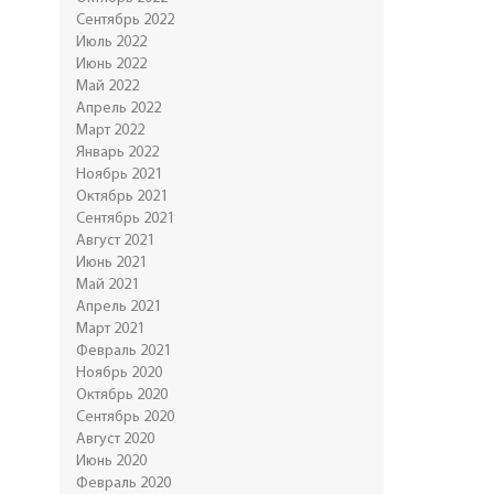
Сентябрь 2022
Июль 2022
Июнь 2022
Май 2022
Апрель 2022
Март 2022
Январь 2022
Ноябрь 2021
Октябрь 2021
Сентябрь 2021
Август 2021
Июнь 2021
Май 2021
Апрель 2021
Март 2021
Февраль 2021
Ноябрь 2020
Октябрь 2020
Сентябрь 2020
Август 2020
Июнь 2020
Февраль 2020