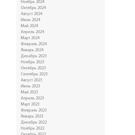
Ноябрь 2024
Октябрь 2024
Август 2024
Июнь 2024
Май 2024
Апрель 2024
Март 2024
Февраль 2024
Январь 2024
Декабрь 2023
Ноябрь 2023
Октябрь 2023
Сентябрь 2023
Август 2023
Июнь 2023
Май 2023
Апрель 2023
Март 2023
Февраль 2023
Январь 2023
Декабрь 2022
Ноябрь 2022
Октябрь 2022