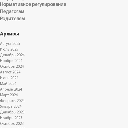
Нормативное регулирование
Педагогам
Родителям
Архивы
Август 2025
Июль 2025
Декабрь 2024
Ноябрь 2024
Октябрь 2024
Август 2024
Июнь 2024
Май 2024
Апрель 2024
Март 2024
Февраль 2024
Январь 2024
Декабрь 2023
Ноябрь 2023
Октябрь 2023