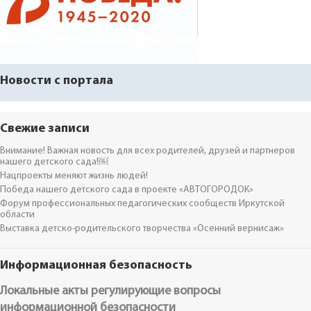
Новости с портала
Свежие записи
Внимание! Важная новость для всех родителей, друзей и партнеров
нашего детского сада!￼
Нацпроекты меняют жизнь людей!
Победа нашего детского сада в проекте «АВТОГОРОДОК»
Форум профессиональных педагогических сообществ Иркутской
области
Выставка детско-родительского творчества «Осенний вернисаж»
Информационная безопасность
Локальные акты регулирующие вопросы
информационной безопасности