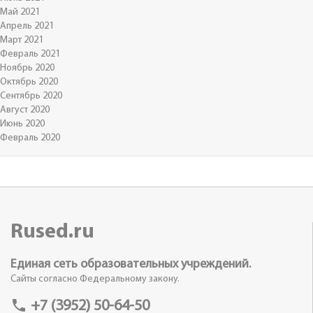
Май 2021
Апрель 2021
Март 2021
Февраль 2021
Ноябрь 2020
Октябрь 2020
Сентябрь 2020
Август 2020
Июнь 2020
Февраль 2020
Rused.ru
Единая сеть образовательных учреждений.
Сайты согласно Федеральному закону.
phone
+7 (3952) 50-64-50