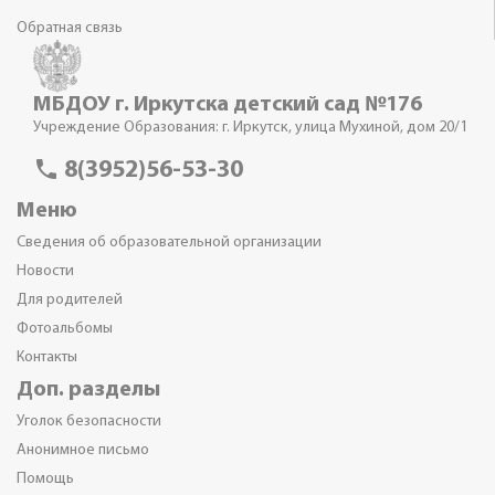
Обратная связь
МБДОУ г. Иркутска детский сад №176
Учреждение Образования: г. Иркутск, улица Мухиной, дом 20/1
phone
8(3952)56-53-30
Меню
Сведения об образовательной организации
Новости
Для родителей
Фотоальбомы
Контакты
Доп. разделы
Уголок безопасности
Анонимное письмо
Помощь