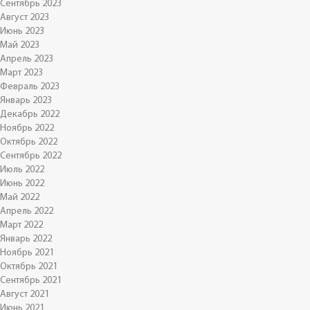
Сентябрь 2023
Август 2023
Июнь 2023
Май 2023
Апрель 2023
Март 2023
Февраль 2023
Январь 2023
Декабрь 2022
Ноябрь 2022
Октябрь 2022
Сентябрь 2022
Июль 2022
Июнь 2022
Май 2022
Апрель 2022
Март 2022
Январь 2022
Ноябрь 2021
Октябрь 2021
Сентябрь 2021
Август 2021
Июнь 2021