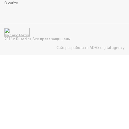
О сайте
2016 г. Rused.ru, Все права защищены
Сайт разработан в ADAS digital agency