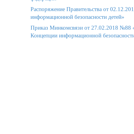
Распоряжение Правительства от 02.12.20
информационной безопасности детей»
Приказ Минкомсвязи от 27.02.2018 №88 
Концепции информационной безопасности