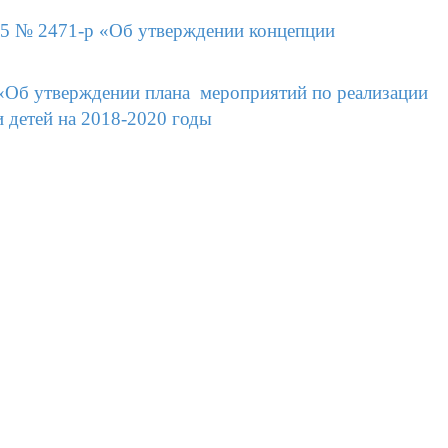
15 № 2471-р «Об утверждении концепции
«Об утверждении плана мероприятий по реализации
 детей на 2018-2020 годы