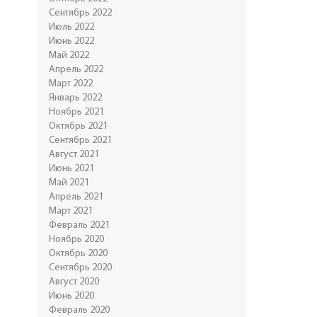
Сентябрь 2022
Июль 2022
Июнь 2022
Май 2022
Апрель 2022
Март 2022
Январь 2022
Ноябрь 2021
Октябрь 2021
Сентябрь 2021
Август 2021
Июнь 2021
Май 2021
Апрель 2021
Март 2021
Февраль 2021
Ноябрь 2020
Октябрь 2020
Сентябрь 2020
Август 2020
Июнь 2020
Февраль 2020