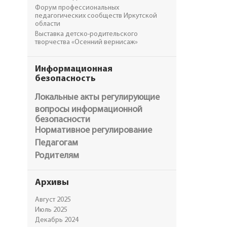
Форум профессиональных
педагогических сообществ Иркутской
области
Выставка детско-родительского
творчества «Осенний вернисаж»
Информационная
безопасность
Локальные акты регулирующие
вопросы информационной
безопасности
Нормативное регулирование
Педагогам
Родителям
Архивы
Август 2025
Июль 2025
Декабрь 2024