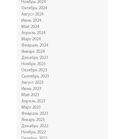
Ноябрь 2024
Октябрь 2024
Август 2024
Июнь 2024
Май 2024
Апрель 2024
Март 2024
Февраль 2024
Январь 2024
Декабрь 2023
Ноябрь 2023
Октябрь 2023
Сентябрь 2023
Август 2023
Июнь 2023
Май 2023
Апрель 2023
Март 2023
Февраль 2023
Январь 2023
Декабрь 2022
Ноябрь 2022
Октябрь 2022