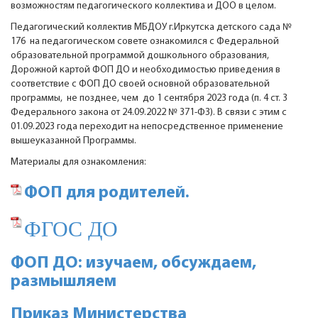
возможностям педагогического коллектива и ДОО в целом.
Педагогический коллектив МБДОУ г.Иркутска детского сада №
176 на педагогическом совете ознакомился с Федеральной
образовательной программой дошкольного образования,
Дорожной картой ФОП ДО и необходимостью приведения в
соответствие с ФОП ДО своей основной образовательной
программы, не позднее, чем до 1 сентября 2023 года (п. 4 ст. 3
Федерального закона от 24.09.2022 № 371-ФЗ). В связи с этим с
01.09.2023 года переходит на непосредственное применение
вышеуказанной Программы.
Материалы для ознакомления:
ФОП для родителей.
ФГОС ДО
ФОП ДО: изучаем, обсуждаем,
размышляем
Приказ Министерства