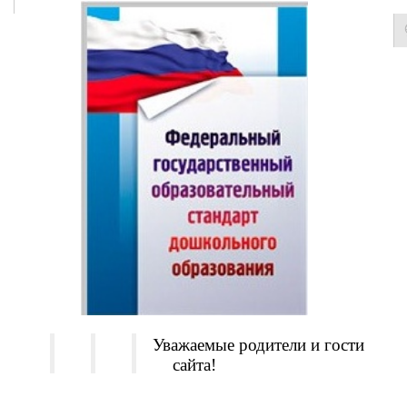
Уважаемые родители и гости
сайта!