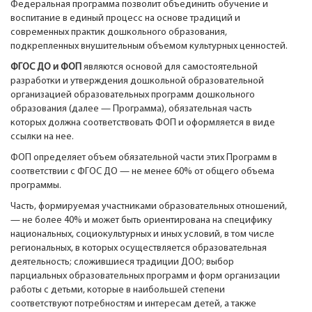
Федеральная программа позволит объединить обучение и
воспитание в единый процесс на основе традиций и
современных практик дошкольного образования,
подкрепленных внушительным объемом культурных ценностей.
ФГОС ДО и ФОП
являются основой для самостоятельной
разработки и утверждения дошкольной образовательной
организацией образовательных программ дошкольного
образования (далее — Программа), обязательная часть
которых должна соответствовать ФОП и оформляется в виде
ссылки на нее.
ФОП определяет объем обязательной части этих Программ в
соответствии с ФГОС ДО — не менее 60% от общего объема
программы.
Часть, формируемая участниками образовательных отношений,
— не более 40% и может быть ориентирована на специфику
национальных, социокультурных и иных условий, в том числе
региональных, в которых осуществляется образовательная
деятельность; сложившиеся традиции ДОО; выбор
парциальных образовательных программ и форм организации
работы с детьми, которые в наибольшей степени
соответствуют потребностям и интересам детей, а также