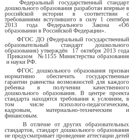
Федеральный государственный стандарт
дошкольного образования разработан впервые в
российской истории в соответствии с
требованиями вступившего в силу 1 сентября
2013 года Федерального Закона «Об
образовании в Российской Федерации».
ФГОС ДО (Федеральный государственный
образовательный стандарт дошкольного
образования) утверждён 17 октября 2013 года
Приказом №1155 Министерства образования
и науки РФ.
ФГОС дошкольного образования призван
нормативно обеспечить государственные
гарантии равенства возможностей для каждого
ребенка в получении качественного
дошкольного образования. В центре проекта
стандарта находятся требования к условиям, в
том числе психолого-педагогическим,
кадровым, материально-техническим и
финансовым.
В отличие от других образовательных
стандартов, стандарт дошкольного образования
не предусматривает проведение аттестации детей