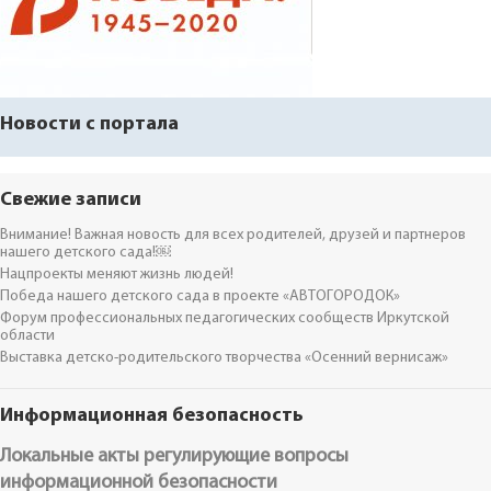
Новости с портала
Свежие записи
Внимание! Важная новость для всех родителей, друзей и партнеров
нашего детского сада!￼
Нацпроекты меняют жизнь людей!
Победа нашего детского сада в проекте «АВТОГОРОДОК»
Форум профессиональных педагогических сообществ Иркутской
области
Выставка детско-родительского творчества «Осенний вернисаж»
Информационная безопасность
Локальные акты регулирующие вопросы
информационной безопасности