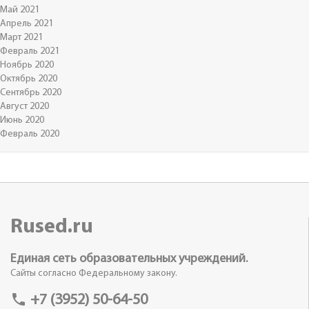
Май 2021
Апрель 2021
Март 2021
Февраль 2021
Ноябрь 2020
Октябрь 2020
Сентябрь 2020
Август 2020
Июнь 2020
Февраль 2020
Rused.ru
Единая сеть образовательных учреждений.
Сайты согласно Федеральному закону.
phone
+7 (3952) 50-64-50