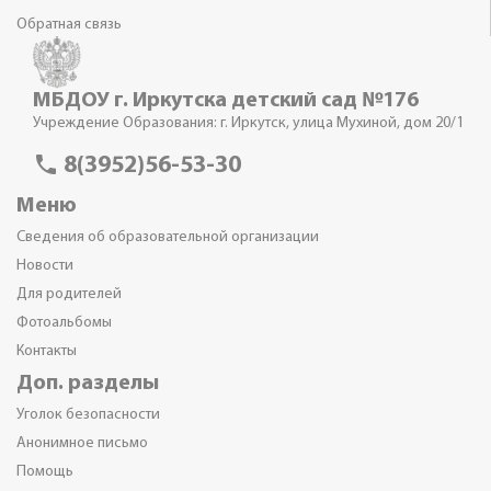
Обратная связь
МБДОУ г. Иркутска детский сад №176
Учреждение Образования: г. Иркутск, улица Мухиной, дом 20/1
phone
8(3952)56-53-30
Меню
Сведения об образовательной организации
Новости
Для родителей
Фотоальбомы
Контакты
Доп. разделы
Уголок безопасности
Анонимное письмо
Помощь