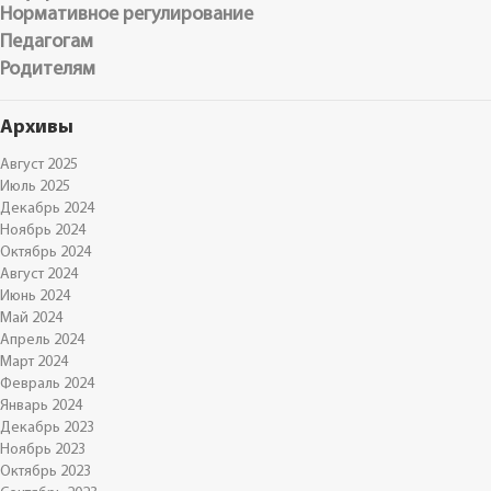
Нормативное регулирование
Педагогам
Родителям
Архивы
Август 2025
Июль 2025
Декабрь 2024
Ноябрь 2024
Октябрь 2024
Август 2024
Июнь 2024
Май 2024
Апрель 2024
Март 2024
Февраль 2024
Январь 2024
Декабрь 2023
Ноябрь 2023
Октябрь 2023