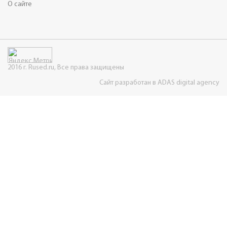
О сайте
2016 г. Rused.ru, Все права защищены
Сайт разработан в ADAS digital agency