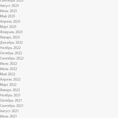
Сентябрь 2023
Август 2023
Июнь 2023
Май 2023
Апрель 2023
Март 2023
Февраль 2023
Январь 2023
Декабрь 2022
Ноябрь 2022
Октябрь 2022
Сентябрь 2022
Июль 2022
Июнь 2022
Май 2022
Апрель 2022
Март 2022
Январь 2022
Ноябрь 2021
Октябрь 2021
Сентябрь 2021
Август 2021
Июнь 2021