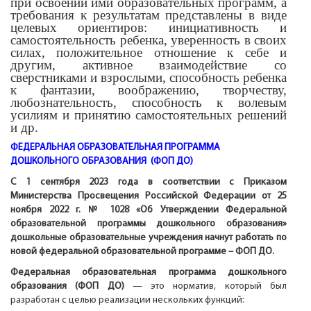
при освоении ими образовательных программ, а
требования к результатам представлены в виде
целевых ориентиров: инициативность и
самостоятельность ребенка, уверенность в своих
силах, положительное отношение к себе и
другим, активное взаимодействие со
сверстниками и взрослыми, способность ребенка
к фантазии, воображению, творчеству,
любознательность, способность к волевым
усилиям и принятию самостоятельных решений
и др.
ФЕДЕРАЛЬНАЯ ОБРАЗОВАТЕЛЬНАЯ ПРОГРАММА
ДОШКОЛЬНОГО ОБРАЗОВАНИЯ (ФОП ДО)
С 1 сентября 2023 года в соответствии с Приказом
Министерства Просвещения Российской Федерации от 25
ноября 2022 г. № 1028 «Об Утверждении Федеральной
образовательной программы дошкольного образования»
дошкольные образовательные учреждения начнут работать по
новой федеральной образовательной программе – ФОП ДО.
Федеральная образовательная программа дошкольного
образования (ФОП ДО)
— это норматив, который был
разработан с целью реализации нескольких функций: