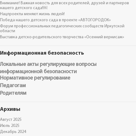
Внимание! Важная новость для всех родителей, друзей и партнеров
нашего детского сада!￼
Нацпроекты меняют жизнь людей!
Победа нашего детского сада в проекте «АВТОГОРОДОК»
Форум профессиональных педагогических сообществ Иркутской
области
Выставка детско-родительского творчества «Осенний вернисаж»
Информационная безопасность
Локальные акты регулирующие вопросы
информационной безопасности
Нормативное регулирование
Педагогам
Родителям
Архивы
Август 2025
Июль 2025
Декабрь 2024