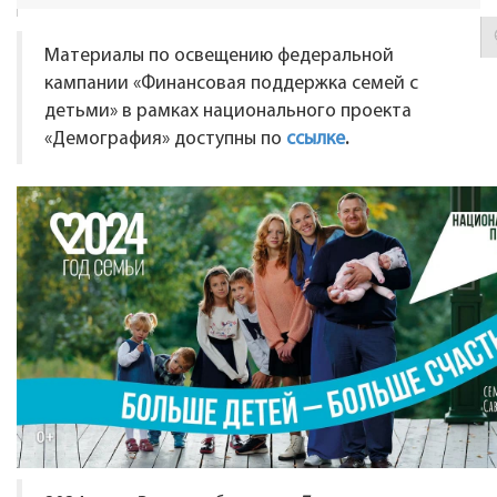
Материалы по освещению федеральной
кампании «Финансовая поддержка семей с
детьми» в рамках национального проекта
«Демография» доступны по
ссылке
.