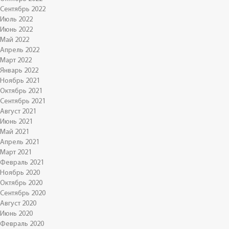
Сентябрь 2022
Июль 2022
Июнь 2022
Май 2022
Апрель 2022
Март 2022
Январь 2022
Ноябрь 2021
Октябрь 2021
Сентябрь 2021
Август 2021
Июнь 2021
Май 2021
Апрель 2021
Март 2021
Февраль 2021
Ноябрь 2020
Октябрь 2020
Сентябрь 2020
Август 2020
Июнь 2020
Февраль 2020