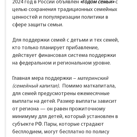
2024 год в России объявлен
«Годом семьи»
с
целью сохранения традиционных семейных
ценностей и популяризации политики в
сфере защиты семьи.
Для поддержки семей с детьми и тех семей,
кто только планирует прибавление,
действует финансовая система поддержки
на федеральном и региональном уровне.
Главная мера поддержки –
материнский
(семейный капитал).
Помимо маткапитала,
для семей предусмотрены ежемесячные
выплаты на детей. Размер выплаты зависит
от региона — он равен прожиточному
минимуму для детей, который установлен в
субъекте РФ. Пары, которые страдают
бесплодием, могут бесплатно по полису