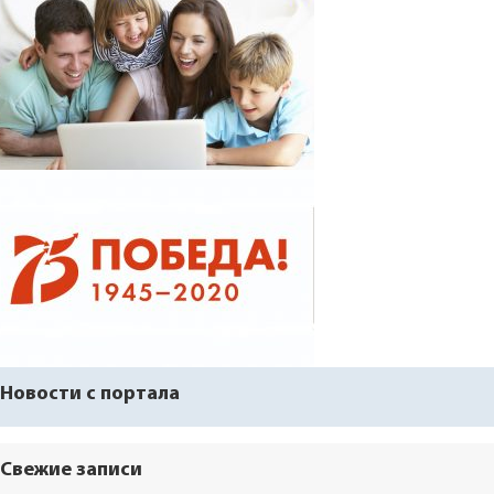
Новости с портала
Свежие записи