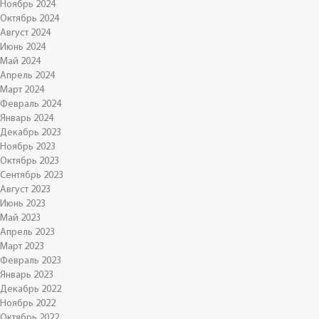
Ноябрь 2024
Октябрь 2024
Август 2024
Июнь 2024
Май 2024
Апрель 2024
Март 2024
Февраль 2024
Январь 2024
Декабрь 2023
Ноябрь 2023
Октябрь 2023
Сентябрь 2023
Август 2023
Июнь 2023
Май 2023
Апрель 2023
Март 2023
Февраль 2023
Январь 2023
Декабрь 2022
Ноябрь 2022
Октябрь 2022