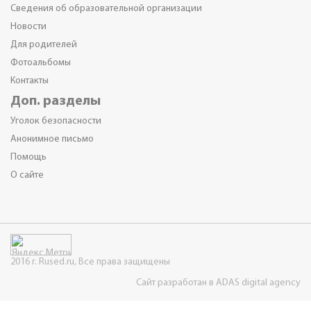
Сведения об образовательной организации
Новости
Для родителей
Фотоальбомы
Контакты
Доп. разделы
Уголок безопасности
Анонимное письмо
Помощь
О сайте
2016 г. Rused.ru, Все права защищены
Сайт разработан в ADAS digital agency