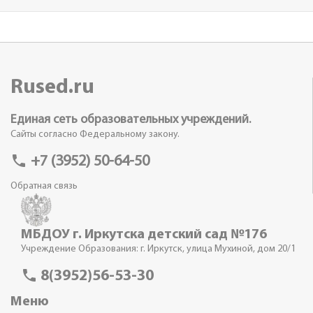
Rused.ru
Единая сеть образовательных учреждений.
Сайты согласно Федеральному закону.
phone
+7 (3952) 50-64-50
Обратная связь
МБДОУ г. Иркутска детский сад №176
Учреждение Образования: г. Иркутск, улица Мухиной, дом 20/1
phone
8(3952)56-53-30
Меню