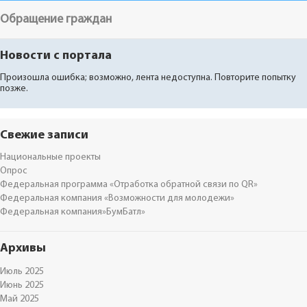
Обращение граждан
Новости с портала
Произошла ошибка; возможно, лента недоступна. Повторите попытку
позже.
Свежие записи
Национальные проекты
Опрос
Федеральная программа «Отработка обратной связи по QR»
Федеральная компания «Возможности для молодежи»
Федеральная компания»БумБатл»
Архивы
Июль 2025
Июнь 2025
Май 2025