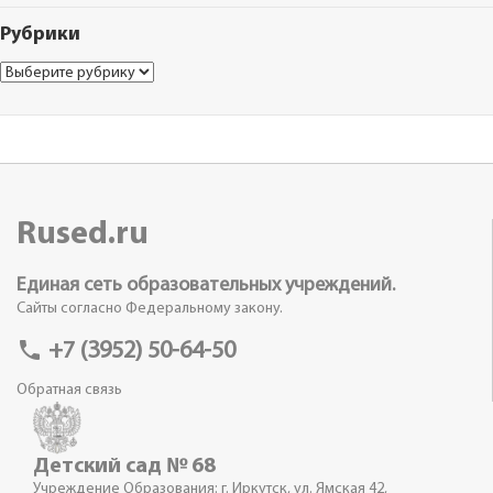
Рубрики
Рубрики
Rused.ru
Единая сеть образовательных учреждений.
Сайты согласно Федеральному закону.
phone
+7 (3952) 50-64-50
Обратная связь
Детский сад № 68
Учреждение Образования: г. Иркутск, ул. Ямская 42,