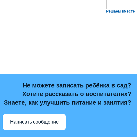
Решаем вместе
Не можете записать ребёнка в сад?
Хотите рассказать о воспитателях?
Знаете, как улучшить питание и занятия?
Написать сообщение