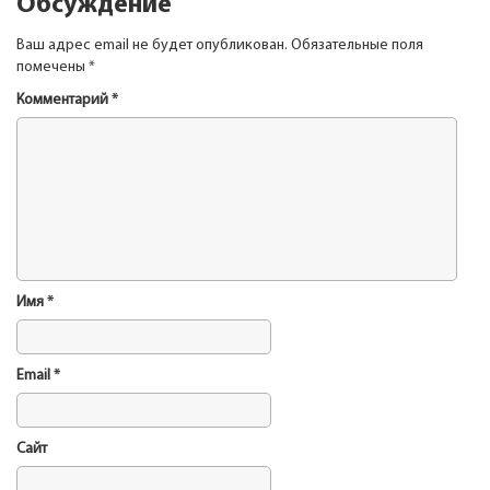
Обсуждение
Ваш адрес email не будет опубликован.
Обязательные поля
помечены
*
Комментарий
*
Имя
*
Email
*
Сайт