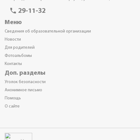
phone
29-11-32
Меню
Сведения об образовательной организации
Новости
Для родителей
Фотоальбомы
Контакты
Доп. разделы
Уголок безопасности
Анонимное письмо
Помощь
О сайте