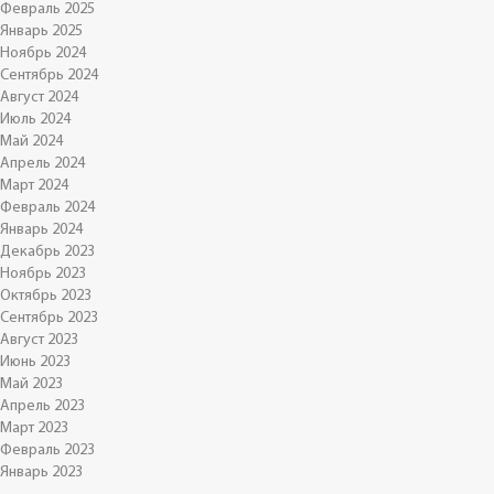
Февраль 2025
Январь 2025
Ноябрь 2024
Сентябрь 2024
Август 2024
Июль 2024
Май 2024
Апрель 2024
Март 2024
Февраль 2024
Январь 2024
Декабрь 2023
Ноябрь 2023
Октябрь 2023
Сентябрь 2023
Август 2023
Июнь 2023
Май 2023
Апрель 2023
Март 2023
Февраль 2023
Январь 2023