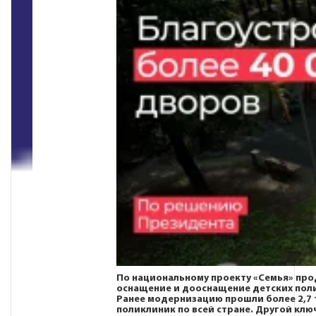
По национальному проекту
«Семья»
про
оснащение и дооснащение детских пол
Ранее модернизацию прошли более 2,7 
поликлиник по всей стране. Другой клю