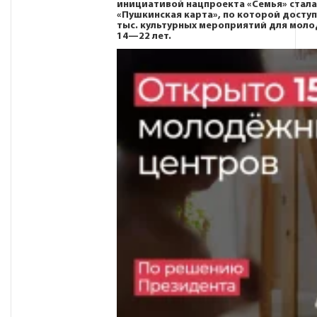
инициативой нацпроекта «Семья» стал
«Пушкинская карта», по которой доступ
тыс. культурных мероприятий для мол
14—22 лет.