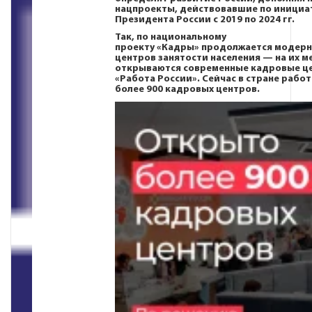
нацпроекты, действовавшие по инициа
Президента России с 2019 по 2024 гг.
Так, по национальному
проекту
«Кадры»
продолжается модерн
центров занятости населения — на их м
открываются современные кадровые ц
«Работа России». Сейчас в стране рабо
более 900 кадровых центров.