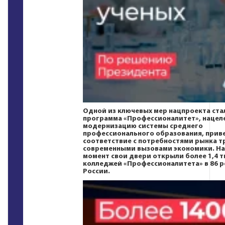
Одной из ключевых мер нацпроекта ста
программа «Профессионалитет», нацеле
модернизацию системы среднего
профессионального образования, приве
соответствие с потребностями рынка т
современными вызовами экономики. На
момент свои двери открыли более 1,4 т
колледжей «Профессионалитета» в 86 р
России.