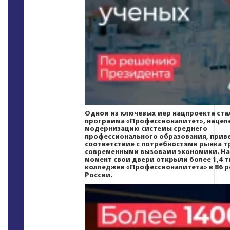
Одной из ключевых мер нацпроекта ста
программа «Профессионалитет», нацеле
модернизацию системы среднего
профессионального образования, приве
соответствие с потребностями рынка т
современными вызовами экономики. На
момент свои двери открыли более 1,4 т
колледжей «Профессионалитета» в 86 р
России.