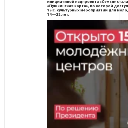
инициативой нацпроекта «Семья» стал
«Пушкинская карта», по которой доступ
тыс. культурных мероприятий для мол
14—22 лет.