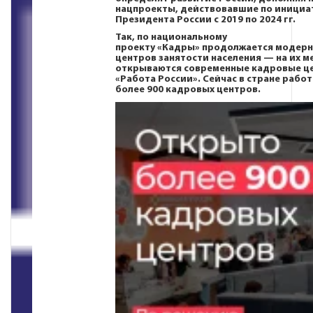
нацпроекты, действовавшие по инициа
Президента России с 2019 по 2024 гг.
Так, по национальному
проекту
«Кадры»
продолжается модерн
центров занятости населения — на их м
открываются современные кадровые ц
«Работа России». Сейчас в стране рабо
более 900 кадровых центров.