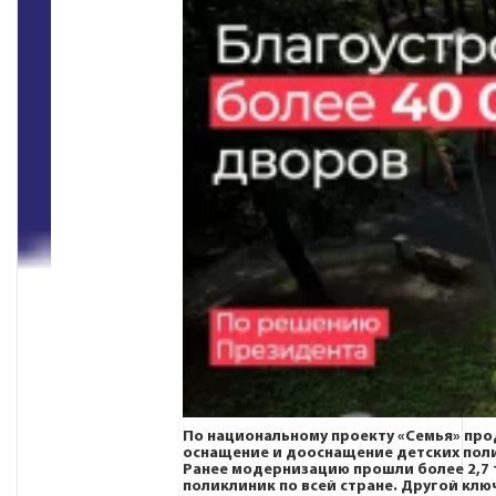
По национальному проекту
«Семья»
про
оснащение и дооснащение детских пол
Ранее модернизацию прошли более 2,7 
поликлиник по всей стране. Другой клю