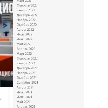
Март 2023
Февраль 2023
Январь 2023
Декабрь 2022
Ноябрь 2022
Октябрь 2022
Август 2022
Июль 2022
Июнь 2022
Май 2022
Апрель 2022
Март 2022
Февраль 2022
Январь 2022
Декабрь 2021
Ноябрь 2021
Октябрь 2021
Сентябрь 2021
Август 2021
Июль 2021
Июнь 2021
х
Май 2021
Апрель 2021