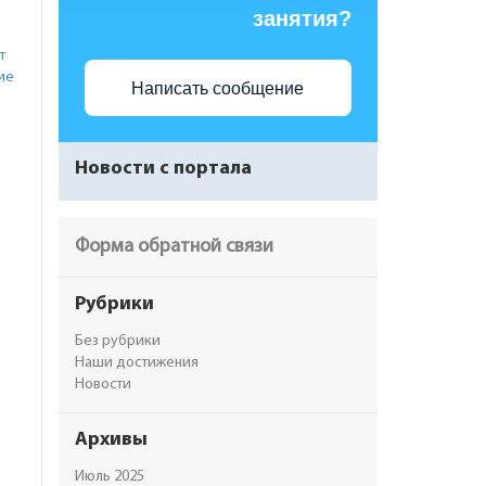
занятия?
т
ие
Написать сообщение
Новости с портала
Форма обратной связи
Рубрики
Без рубрики
Наши достижения
Новости
Архивы
Июль 2025