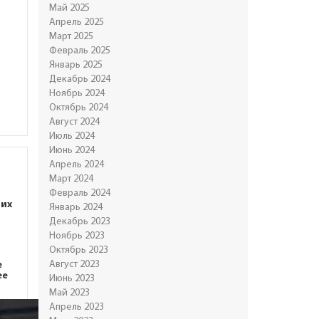
Май 2025
Апрель 2025
Март 2025
Февраль 2025
Январь 2025
Декабрь 2024
Ноябрь 2024
Октябрь 2024
Август 2024
Июль 2024
Июнь 2024
Апрель 2024
Март 2024
Февраль 2024
ших
Январь 2024
Декабрь 2023
Ноябрь 2023
Октябрь 2023
Август 2023
е
ее
Июнь 2023
Май 2023
Апрель 2023