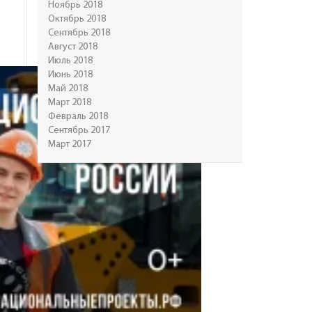
Ноябрь 2018
Октябрь 2018
Сентябрь 2018
Август 2018
Июль 2018
Июнь 2018
Май 2018
Март 2018
Февраль 2018
Сентябрь 2017
Март 2017