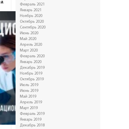
од
Февраль 2021
Январь 2021
Ноябрь 2020
Октябрь 2020
Сентябрь 2020
Июнь 2020
Май 2020
Апрель 2020
Март 2020
Февраль 2020
Январь 2020
Декабрь 2019
Ноябрь 2019
Октябрь 2019
Июль 2019
Июнь 2019
Май 2019
Апрель 2019
Март 2019
Февраль 2019
Январь 2019
Декабрь 2018