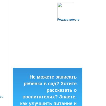
Решаем вместе
Не можете записать
ребёнка в сад? Хотите
рассказать о
воспитателях? Знаете,
тво
как улучшить питание и