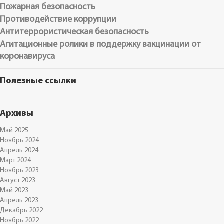
Пожарная безопасность
Противодействие коррупции
Антитеррористическая безопасность
Агитационные ролики в поддержку вакцинации от
коронавируса
Полезные ссылки
Архивы
Май 2025
Ноябрь 2024
Апрель 2024
Март 2024
Ноябрь 2023
Август 2023
Май 2023
Апрель 2023
Декабрь 2022
Ноябрь 2022