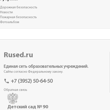
Дорожная безопасность
Новости
Пожарная безопасность
Фотоальбом
Rused.ru
Единая сеть образовательных учреждений.
Сайты согласно Федеральному закону.
phone
+7 (3952) 50-64-50
Обратная связь
Детский сад № 90