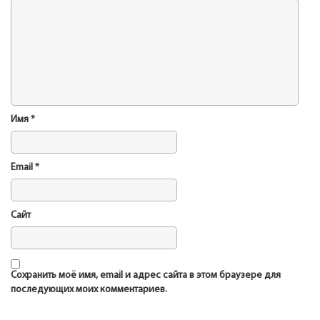
Имя
*
Email
*
Сайт
Сохранить моё имя, email и адрес сайта в этом браузере для
последующих моих комментариев.