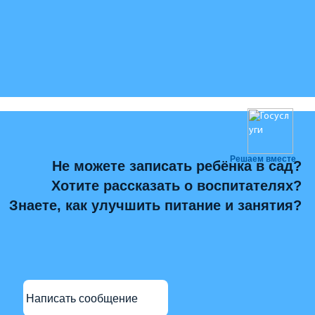
Решаем вместе
Не можете записать ребёнка в сад?
Хотите рассказать о воспитателях?
Знаете, как улучшить питание и занятия?
Написать сообщение