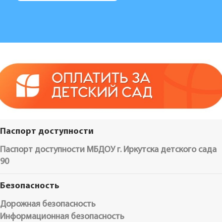
Паспорт доступности
Паспорт доступности МБДОУ г. Иркутска детского сада
90
Безопасность
Дорожная безопасность
Информационная безопасность