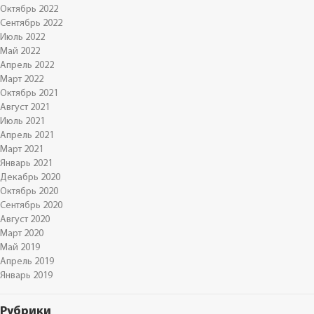
Октябрь 2022
Сентябрь 2022
Июль 2022
Май 2022
Апрель 2022
Март 2022
Октябрь 2021
Август 2021
Июль 2021
Апрель 2021
Март 2021
Январь 2021
Декабрь 2020
Октябрь 2020
Сентябрь 2020
Август 2020
Март 2020
Май 2019
Апрель 2019
Январь 2019
Рубрики