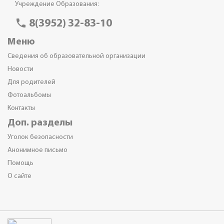
Учреждение Образования:
phone
8(3952) 32-83-10
Меню
Сведения об образовательной организации
Новости
Для родителей
Фотоальбомы
Контакты
Доп. разделы
Уголок безопасности
Анонимное письмо
Помощь
О сайте