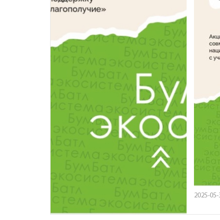
2025-05-