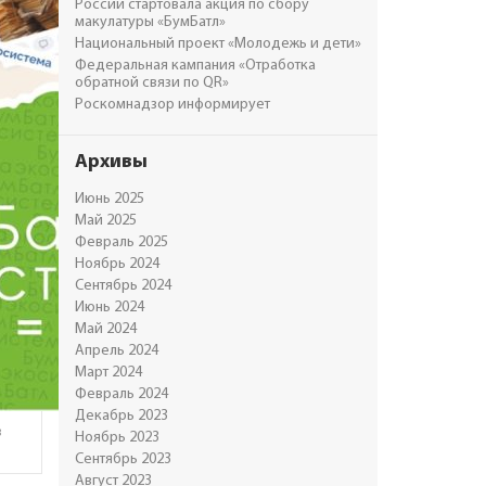
России стартовала акция по сбору
макулатуры «БумБатл»
Национальный проект «Молодежь и дети»
Федеральная кампания «Отработка
обратной связи по QR»
Роскомнадзор информирует
Архивы
Июнь 2025
Май 2025
Февраль 2025
Ноябрь 2024
Сентябрь 2024
Июнь 2024
Май 2024
Апрель 2024
Март 2024
Февраль 2024
Декабрь 2023
в
Ноябрь 2023
Сентябрь 2023
Август 2023