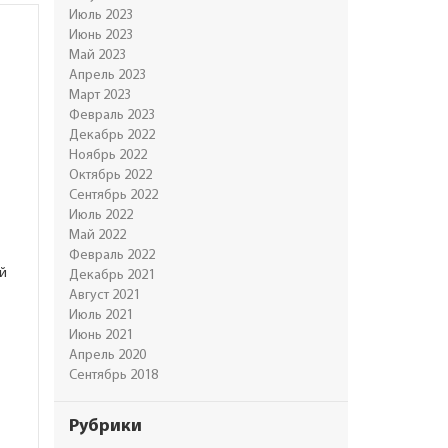
Июль 2023
Июнь 2023
Май 2023
Апрель 2023
Март 2023
Февраль 2023
Декабрь 2022
Ноябрь 2022
Октябрь 2022
Сентябрь 2022
Июль 2022
Май 2022
Февраль 2022
й
Декабрь 2021
Август 2021
Июль 2021
Июнь 2021
Апрель 2020
Сентябрь 2018
Рубрики