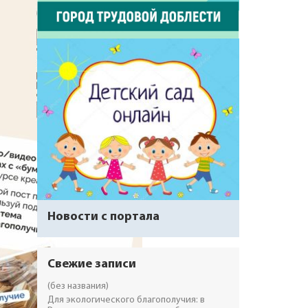
Новости с портала
Свежие записи
(без названия)
Для экологического благополучия: в