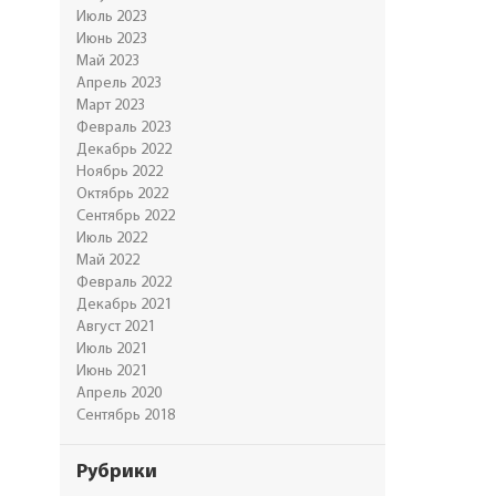
Июль 2023
Июнь 2023
Май 2023
Апрель 2023
Март 2023
Февраль 2023
Декабрь 2022
Ноябрь 2022
Октябрь 2022
Сентябрь 2022
Июль 2022
Май 2022
Февраль 2022
Декабрь 2021
Август 2021
Июль 2021
Июнь 2021
Апрель 2020
Сентябрь 2018
Рубрики