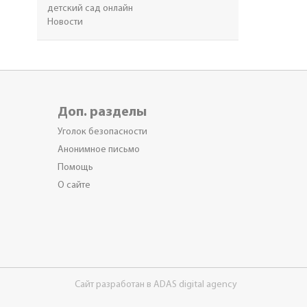
детский сад онлайн
Новости
Доп. разделы
Уголок безопасности
Анонимное письмо
Помощь
О сайте
Сайт разработан в ADAS digital agency