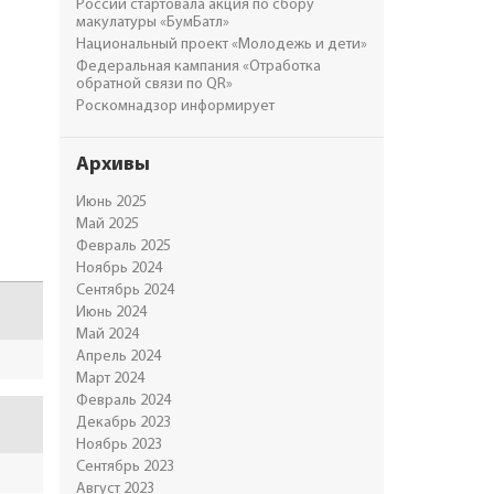
России стартовала акция по сбору
макулатуры «БумБатл»
Национальный проект «Молодежь и дети»
Федеральная кампания «Отработка
обратной связи по QR»
Роскомнадзор информирует
Архивы
Июнь 2025
Май 2025
Февраль 2025
Ноябрь 2024
Сентябрь 2024
Июнь 2024
Май 2024
Апрель 2024
Март 2024
Февраль 2024
Декабрь 2023
Ноябрь 2023
Сентябрь 2023
Август 2023