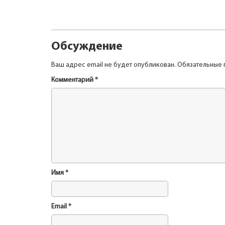
Обсуждение
Ваш адрес email не будет опубликован.
Обязательные 
Комментарий
*
Имя
*
Email
*