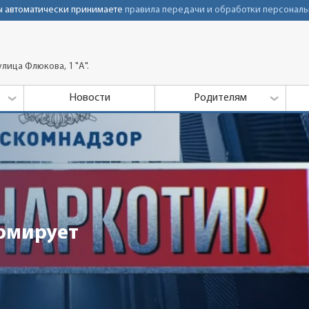
Вы автоматически принимаете
правила передачи и обработки персональ
лица Флюкова, 1 "А".
Новости
Родителям
рмирует