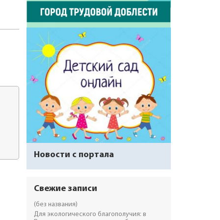
Новости с портала
Свежие записи
(без названия)
Для экологического благополучия: в