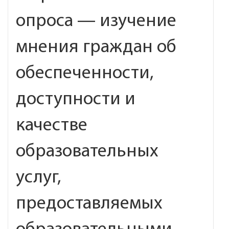
опроса — изучение
мнения граждан об
обеспеченности,
доступности и
качестве
образовательных
услуг,
предоставляемых