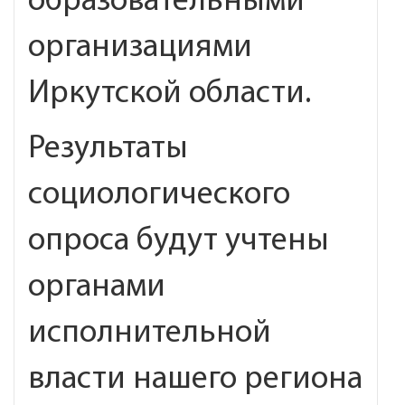
образовательными
организациями
Иркутской области.
Результаты
социологического
опроса будут учтены
органами
исполнительной
власти нашего региона