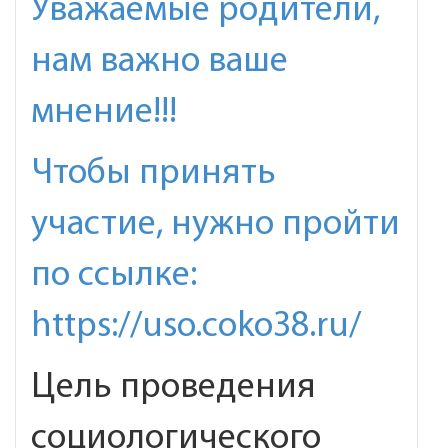
Уважаемые родители,
нам важно ваше
мнение!!!
Чтобы принять
участие, нужно пройти
по ссылке:
https://uso.coko38.ru/
Цель проведения
социологического