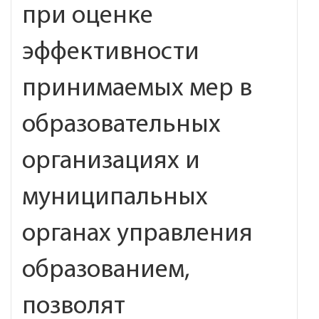
при оценке
эффективности
принимаемых мер в
образовательных
организациях и
муниципальных
органах управления
образованием,
позволят