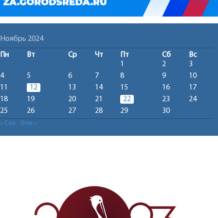
Ноябрь 2024
Пн
Вт
Ср
Чт
Пт
Сб
Вс
1
2
3
4
5
6
7
8
9
10
11
12
13
14
15
16
17
18
19
20
21
22
23
24
25
26
27
28
29
30
« Сен
Фев »