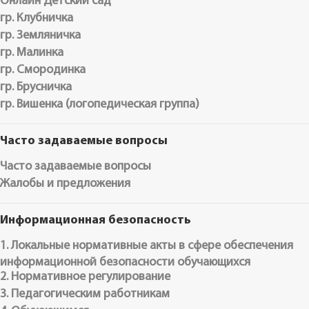
Онлайн Детский сад
гр. Клубничка
гр. Земляничка
гр. Малинка
гр. Смородинка
гр. Брусничка
гр. Вишенка (логопедическая группа)
Часто задаваемые вопросы
Часто задаваемые вопросы
Жалобы и предложения
Информационная безопасность
1. Локальные нормативные акты в сфере обеспечения
информационной безопасности обучающихся
2. Нормативное регулирование
3. Педагогическим работникам