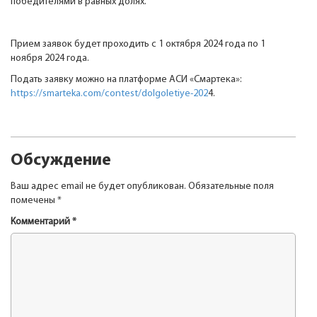
победителями в равных долях.
Прием заявок будет проходить с 1 октября 2024 года по 1
ноября 2024 года.
Подать заявку можно на платформе АСИ «Смартека»:
https://smarteka.com/contest/dolgoletiye-202
4.
Обсуждение
Ваш адрес email не будет опубликован.
Обязательные поля
помечены
*
Комментарий
*