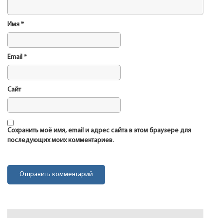
Имя
*
Email
*
Сайт
Сохранить моё имя, email и адрес сайта в этом браузере для
последующих моих комментариев.
Навигация