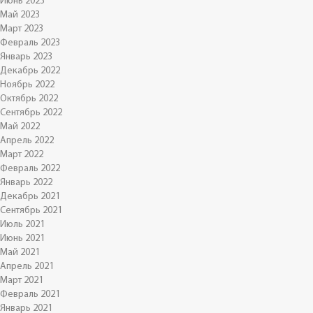
Июнь 2023
Май 2023
Март 2023
Февраль 2023
Январь 2023
Декабрь 2022
Ноябрь 2022
Октябрь 2022
Сентябрь 2022
Май 2022
Апрель 2022
Март 2022
Февраль 2022
Январь 2022
Декабрь 2021
Сентябрь 2021
Июль 2021
Июнь 2021
Май 2021
Апрель 2021
Март 2021
Февраль 2021
Январь 2021