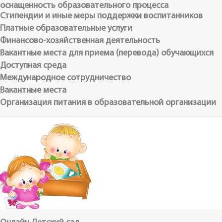
оснащенность образовательного процесса
Стипендии и иные меры поддержки воспитанников
Платные образовательные услуги
Финансово-хозяйственная деятельность
Вакантные места для приема (перевода) обучающихся
Доступная среда
Международное сотрудничество
Вакантные места
Организация питания в образовательной организации