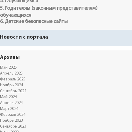
4. Обучающимся
5. Родителям (законным представителям)
обучающихся
6. Детские безопасные сайты
Новости с портала
Архивы
Май 2025
Апрель 2025
Февраль 2025
Ноябрь 2024
Сентябрь 2024
Май 2024
Апрель 2024
Март 2024
Февраль 2024
Ноябрь 2023
Сентябрь 2023