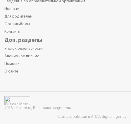
Сведения об образовательной организации
Новости
Для родителей
Фотоальбомы
Контакты
Доп. разделы
Уголок безопасности
Анонимное письмо
Помощь
О сайте
2016 г. Rused.ru, Все права защищены
Сайт разработан в ADAS digital agency