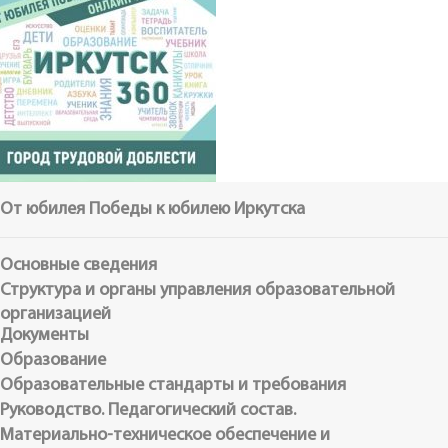
От юбилея Победы к юбилею Иркутска
Основные сведения
Структура и органы управления образовательной
организацией
Документы
Образование
Образовательные стандарты и требования
Руководство. Педагогический состав.
Материально-техническое обеспечение и