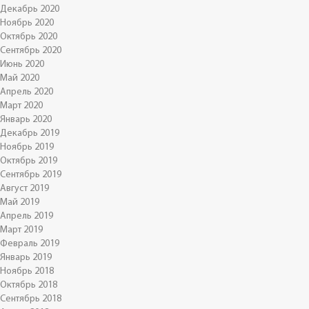
Декабрь 2020
Ноябрь 2020
Октябрь 2020
Сентябрь 2020
Июнь 2020
Май 2020
Апрель 2020
Март 2020
Январь 2020
Декабрь 2019
Ноябрь 2019
Октябрь 2019
Сентябрь 2019
Август 2019
Май 2019
Апрель 2019
Март 2019
Февраль 2019
Январь 2019
Ноябрь 2018
Октябрь 2018
Сентябрь 2018