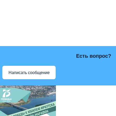
Есть вопрос?
Написать сообщение