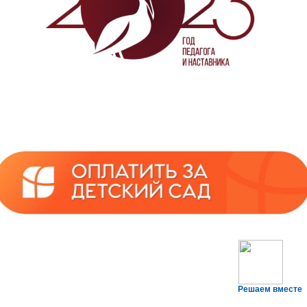
Решаем вместе