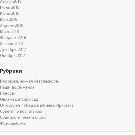
Август 2018
Июль 2018
Июнь 2018
Май 2018
Апрель 2018
Март 2018
Февраль 2018
Январь 2018
Декабрь 2017
Октябрь 2017
Рубрики
Информационная безопасность
Наши достижения
Новости
Онлайн Детский сад
От юбилея Победы к юбилею Иркутска
Советы по воспитанию
Социологический опрос
Фотоальбомы