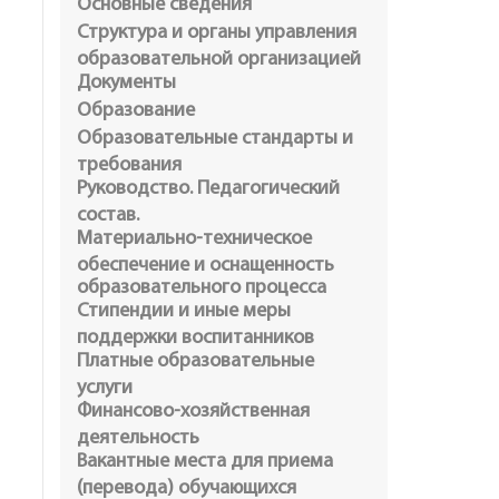
Основные сведения
Структура и органы управления
образовательной организацией
Документы
Образование
Образовательные стандарты и
требования
Руководство. Педагогический
состав.
Материально-техническое
обеспечение и оснащенность
образовательного процесса
Стипендии и иные меры
поддержки воспитанников
Платные образовательные
услуги
Финансово-хозяйственная
деятельность
Вакантные места для приема
(перевода) обучающихся