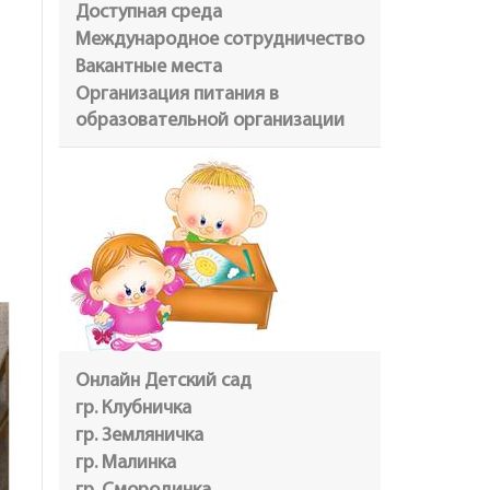
Доступная среда
Международное сотрудничество
Вакантные места
Организация питания в
образовательной организации
Онлайн Детский сад
гр. Клубничка
гр. Земляничка
гр. Малинка