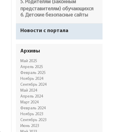
5. Родителям (законным
представителям) обучающихся
6. Детские безопасные сайты
Новости с портала
Архивы
Май 2025
Апрель 2025
Февраль 2025
Ноябрь 2024
Сентябрь 2024
Май 2024
Апрель 2024
Март 2024
Февраль 2024
Ноябрь 2023
Сентябрь 2023
Июнь 2023
Май 2023