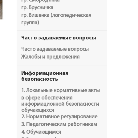
гр. Смородинка
гр. Брусничка
гр. Вишенка (логопедическая
группа)
Часто задаваемые вопросы
Часто задаваемые вопросы
Жалобы и предложения
Информационная
безопасность
1. Локальные нормативные акты
в сфере обеспечения
информационной безопасности
обучающихся
2. Нормативное регулирование
3. Педагогическим работникам
4. Обучающимся