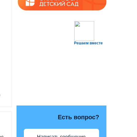
Решаем вместе
в
Есть вопрос?
Написать сообщение