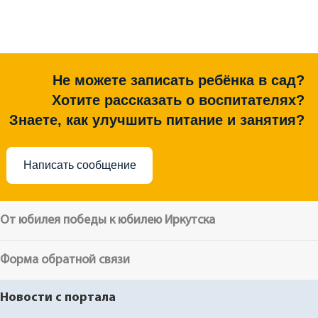
Не можете записать ребёнка в сад?
Хотите рассказать о воспитателях?
Знаете, как улучшить питание и занятия?
Написать сообщение
От юбилея победы к юбилею Иркутска
Форма обратной связи
Новости с портала