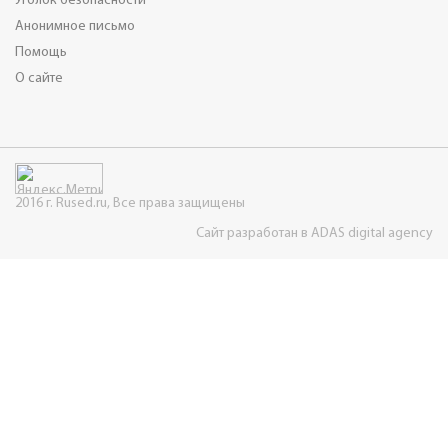
Уголок безопасности
Анонимное письмо
Помощь
О сайте
2016 г. Rused.ru, Все права защищены
Сайт разработан в ADAS digital agency