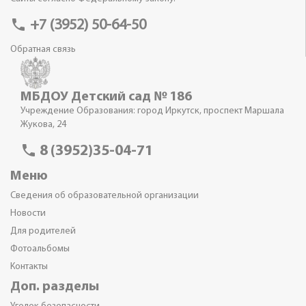
phone
+7 (3952) 50-64-50
Обратная связь
МБДОУ Детский сад № 186
Учреждение Образования: город Иркутск, проспект Маршала
Жукова, 24
phone
8 (3952)35-04-71
Меню
Сведения об образовательной организации
Новости
Для родителей
Фотоальбомы
Контакты
Доп. разделы