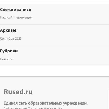
Свежие записи
Наш сайт перемещен
Архивы
Сентябрь 2025
Рубрики
Новости
Rused.ru
Единая сеть образовательных учреждений.
Сайты согласно Федеральному закону.