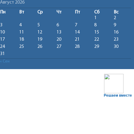
Август 2026
Пн
Вт
Ср
Чт
Пт
Сб
Вс
1
2
3
4
5
6
7
8
9
10
11
12
13
14
15
16
17
18
19
20
21
22
23
24
25
26
27
28
29
30
31
« Сен
Решаем вместе