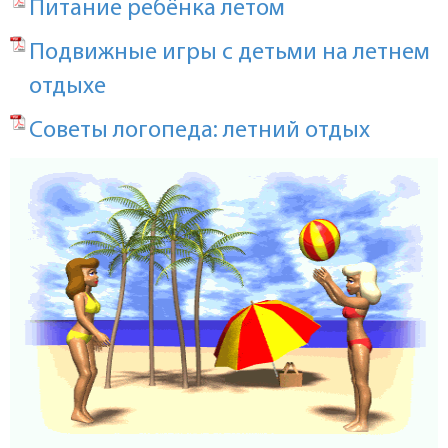
Питание ребёнка летом
Подвижные игры с детьми на летнем
отдыхе
Советы логопеда: летний отдых