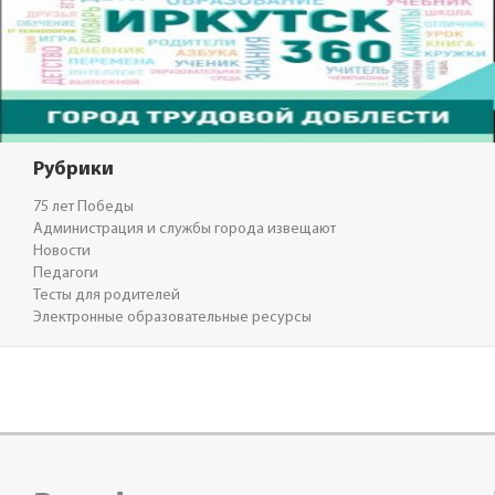
Рубрики
75 лет Победы
Администрация и службы города извещают
Новости
Педагоги
Тесты для родителей
Электронные образовательные ресурсы