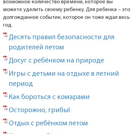
возможное количество времени, которое вы
можете уделить своему ребенку. Для ребенка – это
долгожданное событие, которое он тоже ждал весь
год.
Десять правил безопасности для
родителей летом
Досуг с ребёнком на природе
Игры с детьми на отдыхе в летний
период
Как бороться с комарами
Осторожно, грибы!
Отдых с ребёнком летом