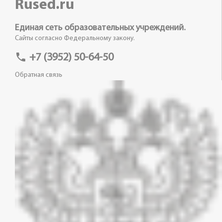
Rused.ru
Единая сеть образовательных учреждений.
Сайты согласно Федеральному закону.
phone
+7 (3952) 50-64-50
Обратная связь