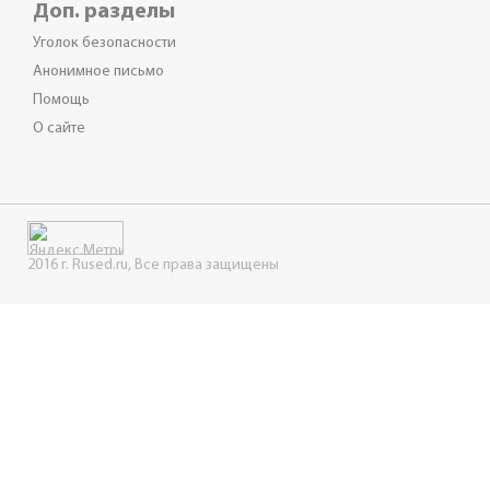
Доп. разделы
Уголок безопасности
Анонимное письмо
Помощь
О сайте
2016 г. Rused.ru, Все права защищены