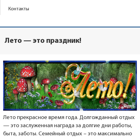
Контакты
Лето — это праздник!
Лето прекрасное время года. Долгожданный отдых
— это заслуженная награда за долгие дни работы,
быта, заботы. Семейный отдых – это максимально