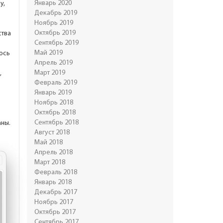
Январь 2020
у,
Декабрь 2019
Ноябрь 2019
Октябрь 2019
ства
Сентябрь 2019
Май 2019
ось
Апрель 2019
Март 2019
,
Февраль 2019
Январь 2019
Ноябрь 2018
Октябрь 2018
Сентябрь 2018
ны.
Август 2018
Май 2018
Апрель 2018
Март 2018
Февраль 2018
Январь 2018
Декабрь 2017
Ноябрь 2017
Октябрь 2017
Сентябрь 2017