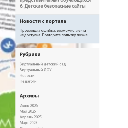
6. Детские безопасные сайты
Новости с портала
Произошла ошибка; возможно, лента
недоступна. Повторите попытку позже.
Рубрики
Виртуальный детский сад
Виртуальный ДОУ
Новости
Педагоги
Архивы
Июнь 2025
Май 2025
Апрель 2025
Март 2025