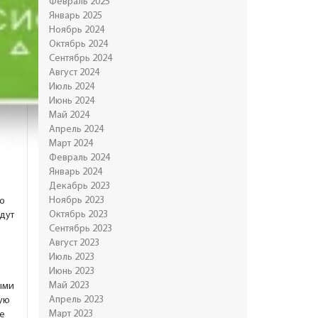
Февраль 2025
Январь 2025
Ноябрь 2024
Октябрь 2024
Сентябрь 2024
Август 2024
Июль 2024
Июнь 2024
Май 2024
Апрель 2024
Март 2024
Февраль 2024
Январь 2024
Декабрь 2023
Ноябрь 2023
но
Октябрь 2023
едут
Сентябрь 2023
Август 2023
Июль 2023
Июнь 2023
Май 2023
ыми
Апрель 2023
тую
Март 2023
е