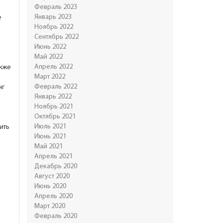
Февраль 2023
Январь 2023
е
Ноябрь 2022
Сентябрь 2022
Июнь 2022
Май 2022
Апрель 2022
акже
Март 2022
Февраль 2022
нг
Январь 2022
Ноябрь 2021
Октябрь 2021
Июль 2021
ить
Июнь 2021
Май 2021
Апрель 2021
Декабрь 2020
Август 2020
Июнь 2020
Апрель 2020
Март 2020
Февраль 2020