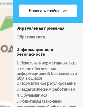
Написать сообщение
Виртуальная приемная
Обратная связь
Информационная
безопасность
1. Локальные нормативные акты
в сфере обеспечения
информационной безопасности
обучающихся
2. Нормативное регулирование
3. Педагогическим работникам
4. Обучающимся
5. Родителям (законным
представителям) обучающихся