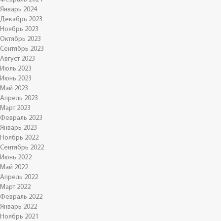
Январь 2024
Декабрь 2023
Ноябрь 2023
Октябрь 2023
Сентябрь 2023
Август 2023
Июль 2023
Июнь 2023
Май 2023
Апрель 2023
Март 2023
Февраль 2023
Январь 2023
Ноябрь 2022
Сентябрь 2022
Июнь 2022
Май 2022
Апрель 2022
Март 2022
Февраль 2022
Январь 2022
Ноябрь 2021