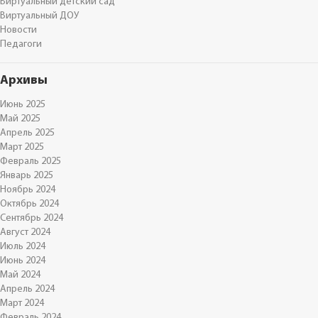
Виртуальный детский сад
Виртуальный ДОУ
Новости
Педагоги
Архивы
Июнь 2025
Май 2025
Апрель 2025
Март 2025
Февраль 2025
Январь 2025
Ноябрь 2024
Октябрь 2024
Сентябрь 2024
Август 2024
Июль 2024
Июнь 2024
Май 2024
Апрель 2024
Март 2024
Февраль 2024