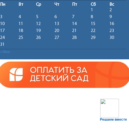
Пн
Вт
Ср
Чт
Пт
Сб
Вс
1
2
3
4
5
6
7
8
9
10
11
12
13
14
15
16
17
18
19
20
21
22
23
24
25
26
27
28
29
30
31
« Июн
Решаем вместе