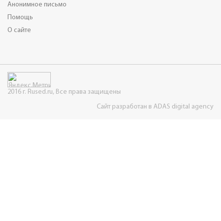
Анонимное письмо
Помощь
О сайте
2016 г. Rused.ru, Все права защищены
Сайт разработан в ADAS digital agency