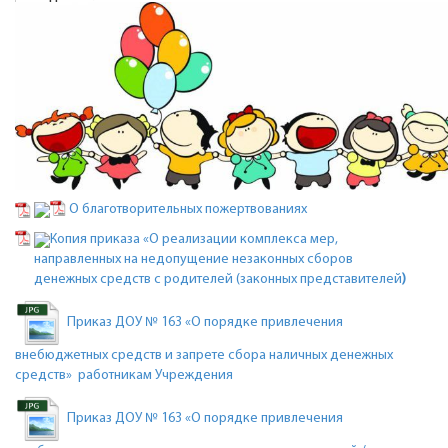
О благотворительных пожертвованиях
Копия приказа «О реализации комплекса мер,
направленных на недопущение незаконных сборов
денежных средств с родителей (законных представителей
)
Приказ ДОУ № 163 «О порядке привлечения
внебюджетных средств и запрете сбора наличных денежных
средств» работникам Учреждения
Приказ ДОУ № 163 «О порядке привлечения