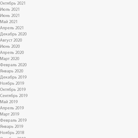
Октябрь 2021
Июль 2021
Июнь 2021
Май 2021
Апрель 2021
Декабрь 2020
Август 2020
Июнь 2020
Апрель 2020
Март 2020
Февраль 2020
Январь 2020
Декабрь 2019
Ноябрь 2019
Октябрь 2019
Сентябрь 2019
Май 2019
Апрель 2019
Март 2019
Февраль 2019
Январь 2019
Ноябрь 2018