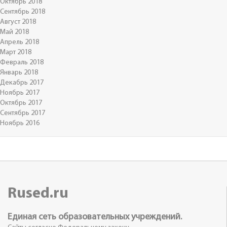
Октябрь 2018
Сентябрь 2018
Август 2018
Май 2018
Апрель 2018
Март 2018
Февраль 2018
Январь 2018
Декабрь 2017
Ноябрь 2017
Октябрь 2017
Сентябрь 2017
Ноябрь 2016
Rused.ru
Единая сеть образовательных учреждений.