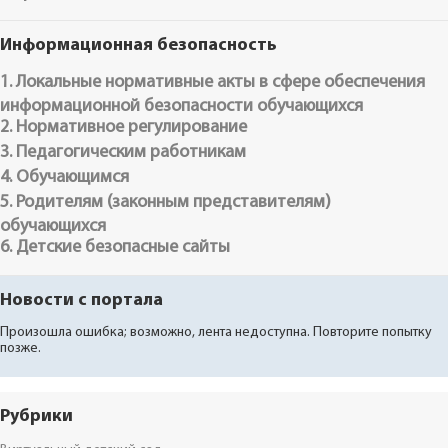
Информационная безопасность
1. Локальные нормативные акты в сфере обеспечения
информационной безопасности обучающихся
2. Нормативное регулирование
3. Педагогическим работникам
4. Обучающимся
5. Родителям (законным представителям)
обучающихся
6. Детские безопасные сайты
Новости с портала
Произошла ошибка; возможно, лента недоступна. Повторите попытку
позже.
Рубрики