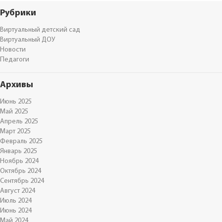
Рубрики
Виртуальный детский сад
Виртуальный ДОУ
Новости
Педагоги
Архивы
Июнь 2025
Май 2025
Апрель 2025
Март 2025
Февраль 2025
Январь 2025
Ноябрь 2024
Октябрь 2024
Сентябрь 2024
Август 2024
Июль 2024
Июнь 2024
Май 2024