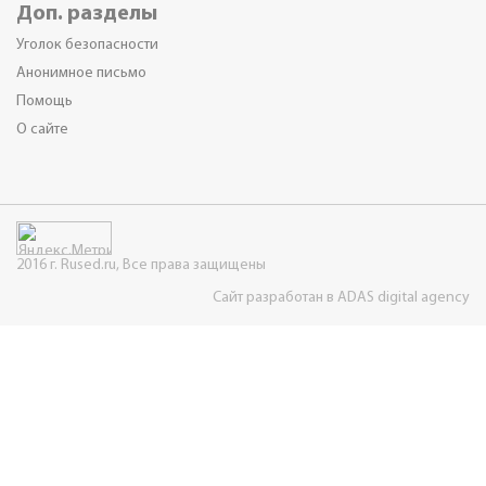
Доп. разделы
Уголок безопасности
Анонимное письмо
Помощь
О сайте
2016 г. Rused.ru, Все права защищены
Сайт разработан в ADAS digital agency