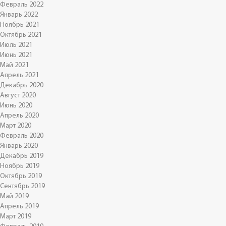
Февраль 2022
Январь 2022
Ноябрь 2021
Октябрь 2021
Июль 2021
Июнь 2021
Май 2021
Апрель 2021
Декабрь 2020
Август 2020
Июнь 2020
Апрель 2020
Март 2020
Февраль 2020
Январь 2020
Декабрь 2019
Ноябрь 2019
Октябрь 2019
Сентябрь 2019
Май 2019
Апрель 2019
Март 2019