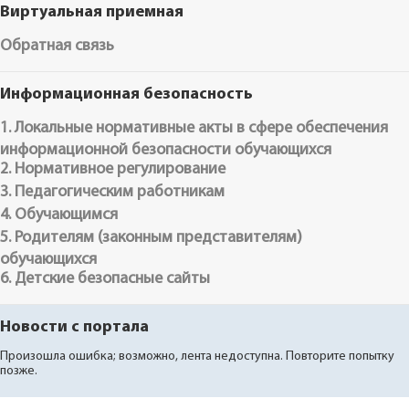
Виртуальная приемная
Обратная связь
Информационная безопасность
1. Локальные нормативные акты в сфере обеспечения
информационной безопасности обучающихся
2. Нормативное регулирование
3. Педагогическим работникам
4. Обучающимся
5. Родителям (законным представителям)
обучающихся
6. Детские безопасные сайты
Новости с портала
Произошла ошибка; возможно, лента недоступна. Повторите попытку
позже.