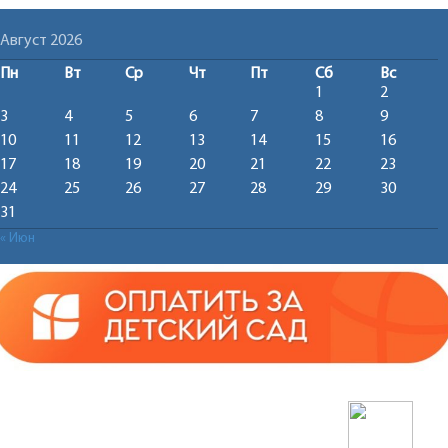
Август 2026
Пн
Вт
Ср
Чт
Пт
Сб
Вс
1
2
3
4
5
6
7
8
9
10
11
12
13
14
15
16
17
18
19
20
21
22
23
24
25
26
27
28
29
30
31
« Июн