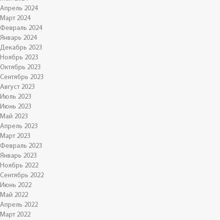
Апрель 2024
Март 2024
Февраль 2024
Январь 2024
Декабрь 2023
Ноябрь 2023
Октябрь 2023
Сентябрь 2023
Август 2023
Июль 2023
Июнь 2023
Май 2023
Апрель 2023
Март 2023
Февраль 2023
Январь 2023
Ноябрь 2022
Сентябрь 2022
Июнь 2022
Май 2022
Апрель 2022
Март 2022