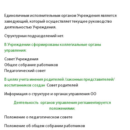
Единоличным исполнительным органом Учреждения является
заведующий, который осуществляет текущее руководство
деятельностью Учреждения.
Структурных подразделений нет.
В Учреждении сформированы коллегиальные органы
управления:
Совет Учреждения
Общее собрание работников
Педагогический совет
B целях учета мнения родителей /законных представителей/
воспитанников создан
Совет родителей
Информация о структуре и органах управления ОО
Деятельность органов управления регламентируется
положениями:
Положение о педагогическом совете
Положение об общем собрании работников