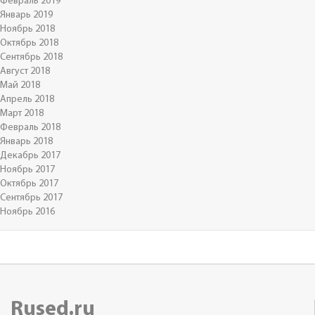
Февраль 2019
Январь 2019
Ноябрь 2018
Октябрь 2018
Сентябрь 2018
Август 2018
Май 2018
Апрель 2018
Март 2018
Февраль 2018
Январь 2018
Декабрь 2017
Ноябрь 2017
Октябрь 2017
Сентябрь 2017
Ноябрь 2016
Rused.ru