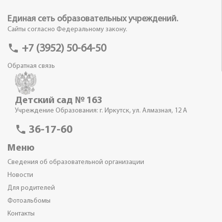
Единая сеть образовательных учреждений.
Сайты согласно Федеральному закону.
phone
+7 (3952) 50-64-50
Обратная связь
Детский сад № 163
Учреждение Образования: г. Иркутск, ул. Алмазная, 12 А
phone
36-17-60
Меню
Сведения об образовательной организации
Новости
Для родителей
Фотоальбомы
Контакты