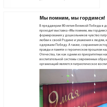
Мы помним, мы гордимся!
В преддверии 80-летия Великой Победы в д
проходит выставка «Мы помним, мы гордимся
формирования у дошкольников чувство патр
любви к своей Родине и уважения к людям, 
одержали Победу. А также, сохранения ист
правды и памяти о героическом прошлом на
Отечества, так как одним из приоритетных н
воспитательной системы современных образ
организаций является патриотическое воспи