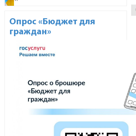
Опрос «Бюджет для
граждан»