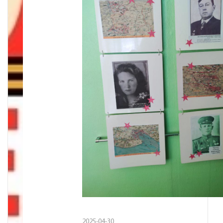
2025-04-30