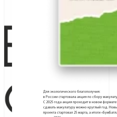
Для экологического благополучия:
в России стартовала акция по сбору макулат
С 2025 года акция проходит в новом формате
сдавать макулатуру можно круглый год. Нов
проекта стартовал 25 марта, а итоги «БумБатл