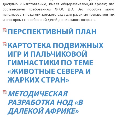
доступно к изготовлению, имеет общеразвивающий эффект, что
соответствует требованиям ФГОС ДО. Это пособие могут
использовать педагоги детского сада для развития познавательных
и сенсорных способностей детей дошкольного возраста.
ПЕРСПЕКТИВНЫЙ ПЛАН
КАРТОТЕКА ПОДВИЖНЫХ
ИГР И ПАЛЬЧИКОВОЙ
ГИМНАСТИКИ
ПО ТЕМЕ
«ЖИВОТНЫЕ СЕВЕРА И
ЖАРКИХ СТРАН»
МЕТОДИЧЕСКАЯ
РАЗРАБОТКА НОД «В
ДАЛЕКОЙ АФРИКЕ»