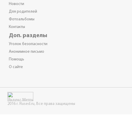
Новости
Для родителей
Фотоальбомы
Контакты
Доп. разделы
Уголок безопасности
Анонимное письмо
Помощь
О сайте
2016 г. Rused.ru, Все права защищены