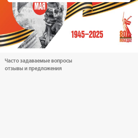
Часто задаваемые вопросы
отзывы и предложения