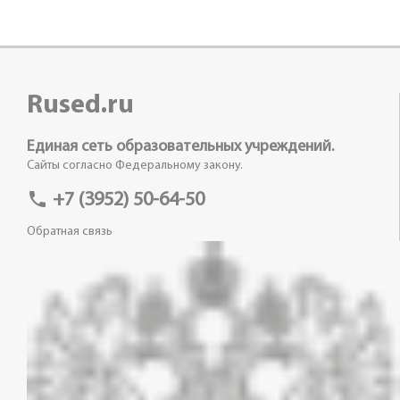
Rused.ru
Единая сеть образовательных учреждений.
Сайты согласно Федеральному закону.
phone
+7 (3952) 50-64-50
Обратная связь