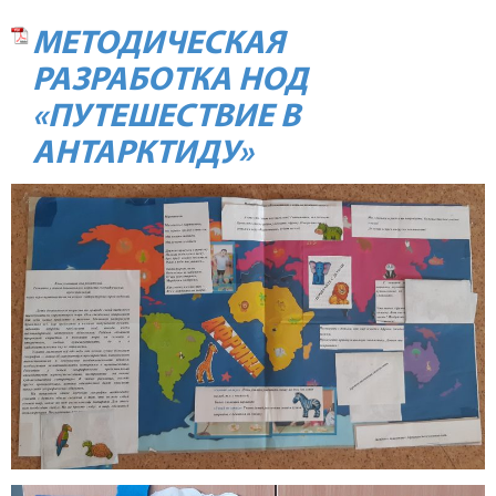
МЕТОДИЧЕСКАЯ
РАЗРАБОТКА НОД
«ПУТЕШЕСТВИЕ В
АНТАРКТИДУ»