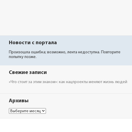
Новости с портала
Произошла ошибка; возможно, лента недоступна. Повторите
попытку позже.
Свежие записи
«Что стоит за этим знаком»: как нацпроекты меняют жизнь людей
Архивы
Архивы