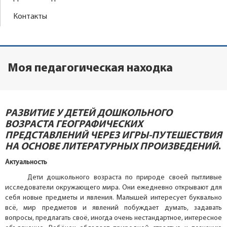
Контакты
Моя педагогическая находка
РАЗВИТИЕ У ДЕТЕЙ ДОШКОЛЬНОГО
ВОЗРАСТА ГЕОГРАФИЧЕСКИХ
ПРЕДСТАВЛЕНИЙ ЧЕРЕЗ ИГРЫ-ПУТЕШЕСТВИЯ
НА ОСНОВЕ ЛИТЕРАТУРНЫХ ПРОИЗВЕДЕНИЙ
.
Актуальность
Дети дошкольного возраста по природе своей пытливые
исследователи окружающего мира. Они ежедневно открывают для
себя новые предметы и явления. Малышей интересует буквально
всё, мир предметов и явлений побуждает думать, задавать
вопросы, предлагать своё, иногда очень нестандартное, интересное