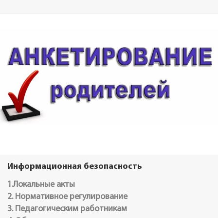
Информационная безопасность
1.Локальные акты
2. Нормативное регулирование
3. Педагогическим работникам