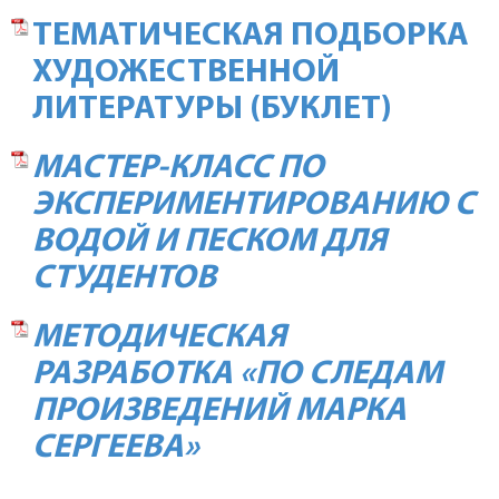
ТЕМАТИЧЕСКАЯ ПОДБОРКА
ХУДОЖЕСТВЕННОЙ
ЛИТЕРАТУРЫ
(БУКЛЕТ)
МАСТЕР-КЛАСС ПО
ЭКСПЕРИМЕНТИРОВАНИЮ С
ВОДОЙ И ПЕСКОМ ДЛЯ
СТУДЕНТОВ
МЕТОДИЧЕСКАЯ
РАЗРАБОТКА «ПО СЛЕДАМ
ПРОИЗВЕДЕНИЙ МАРКА
СЕРГЕЕВА»